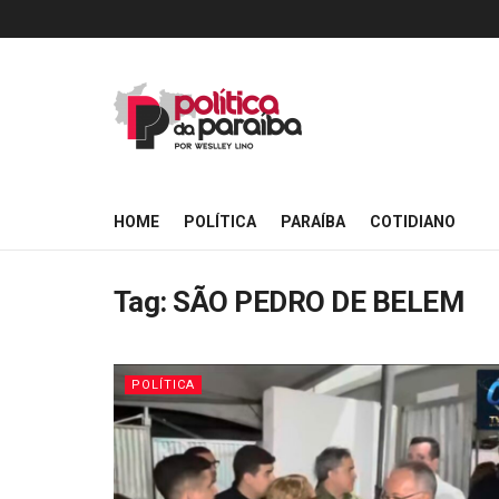
HOME
POLÍTICA
PARAÍBA
COTIDIANO
Tag:
SÃO PEDRO DE BELEM
POLÍTICA