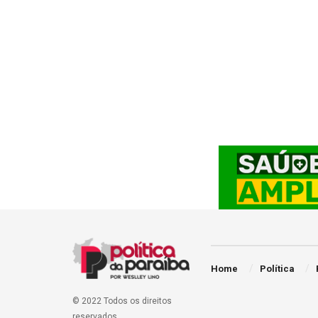
Home
Política
© 2022 Todos os direitos
reservados.