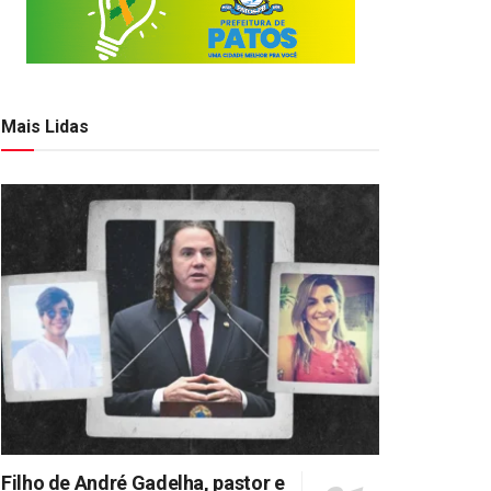
Mais Lidas
Filho de André Gadelha, pastor e