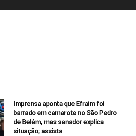
Imprensa aponta que Efraim foi
barrado em camarote no São Pedro
de Belém, mas senador explica
situação; assista