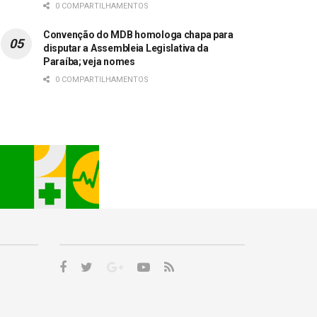
0 COMPARTILHAMENTOS
Convenção do MDB homologa chapa para
disputar a Assembleia Legislativa da
Paraíba; veja nomes
0 COMPARTILHAMENTOS