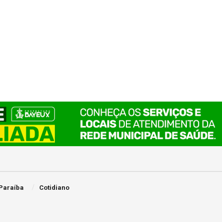
Paraíba
Cotidiano