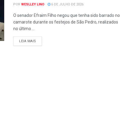
POR
WESLLEY LINO
6 DE JULHO DE 2026
O senador Efraim Filho negou que tenha sido barrado no
camarote durante os festejos de São Pedro, realizados
no último ...
LEIA MAIS