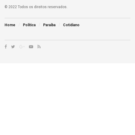
© 2022 Todos os direitos reservados.
Home
Política
Paraíba
Cotidiano