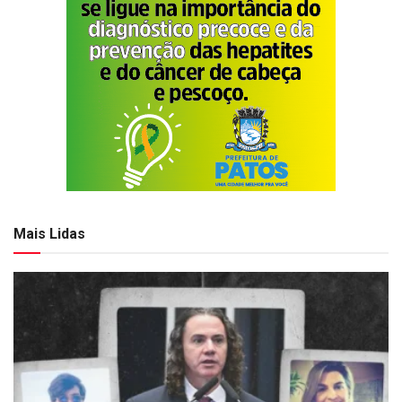
Mais Lidas