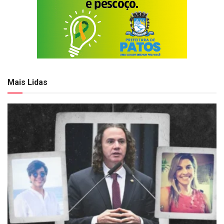
Mais Lidas