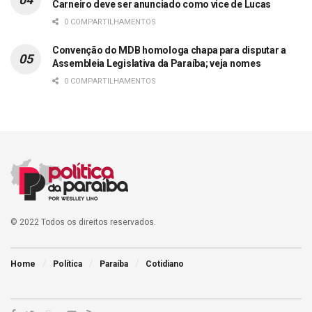
Carneiro deve ser anunciado como vice de Lucas
0 COMPARTILHAMENTOS
Convenção do MDB homologa chapa para disputar a
Assembleia Legislativa da Paraíba; veja nomes
0 COMPARTILHAMENTOS
© 2022 Todos os direitos reservados.
Home
Política
Paraíba
Cotidiano