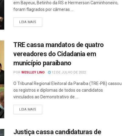
em Bayeux, Betinho da RS e Hermerson Caminhoneiro,
foram flagrados por câmeras ...
LEIA MAIS
TRE cassa mandatos de quatro
vereadores do Cidadania em
município paraibano
POR
WESLLEY LINO
12 DE JULHO DE 2022
O Tribunal Regional Eleitoral da Paraíba (TRE-PB) cassou
os registros e diplomas de todos os candidatos
vinculados ao Demonstrativo de ...
LEIA MAIS
Justiça cassa candidaturas de