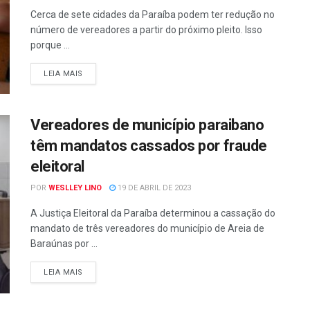
Cerca de sete cidades da Paraíba podem ter redução no
número de vereadores a partir do próximo pleito. Isso
porque ...
LEIA MAIS
Vereadores de município paraibano
têm mandatos cassados por fraude
eleitoral
POR
WESLLEY LINO
19 DE ABRIL DE 2023
A Justiça Eleitoral da Paraíba determinou a cassação do
mandato de três vereadores do município de Areia de
Baraúnas por ...
LEIA MAIS