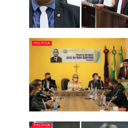
POLÍTICA
POLÍTICA