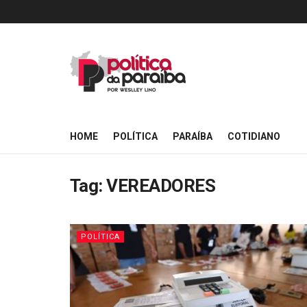
HOME
POLÍTICA
PARAÍBA
COTIDIANO
Tag:
VEREADORES
POLÍTICA