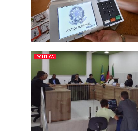
POLÍTICA