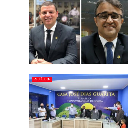
POLÍTICA