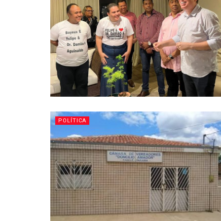
POLÍTICA