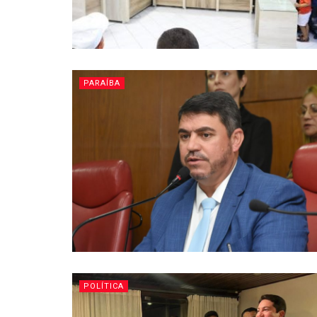
PARAÍBA
POLÍTICA