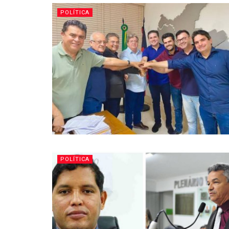
POLÍTICA
POLÍTICA