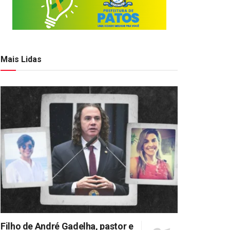
Mais Lidas
Filho de André Gadelha, pastor e