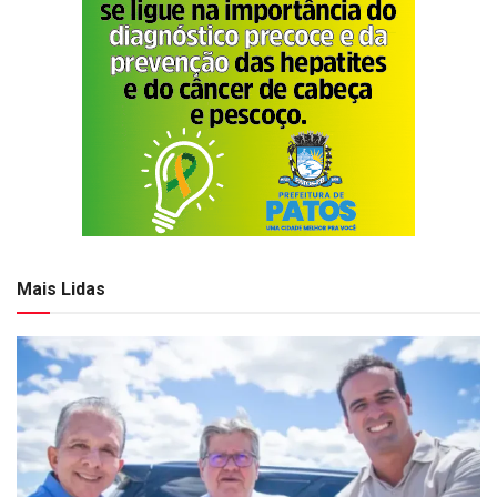
Mais Lidas