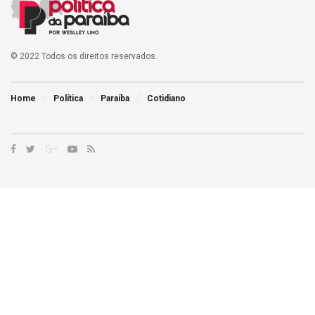
© 2022 Todos os direitos reservados.
Home
Política
Paraíba
Cotidiano