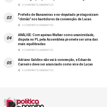
0 COMPARTILHAMENTOS
Prefeito de Bananeiras e ex-deputado protagonizam
“climão” nos bastidores da convenção de Lucas
0 COMPARTILHAMENTOS
ANÁLISE: Com apenas Walber como unanimidade,
disputa no PL pela Assembleia promete ser uma das
mais equilibradas
0 COMPARTILHAMENTOS
Adriano Galdino não vai à convenção, e Eduardo
Carneiro deve ser anunciado como vice de Lucas
0 COMPARTILHAMENTOS