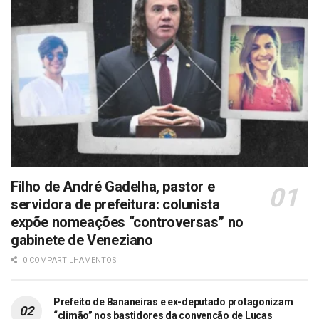
Filho de André Gadelha, pastor e
servidora de prefeitura: colunista
expõe nomeações “controversas” no
gabinete de Veneziano
0 COMPARTILHAMENTOS
Prefeito de Bananeiras e ex-deputado protagonizam
“climão” nos bastidores da convenção de Lucas