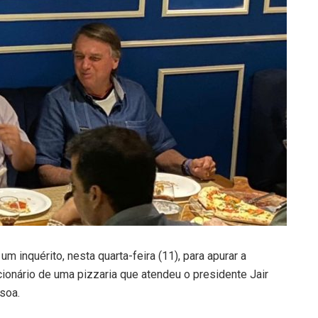
m inquérito, nesta quarta-feira (11), para apurar a
ionário de uma pizzaria que atendeu o presidente Jair
soa.