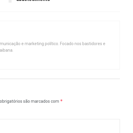
omunicação e marketing político. Focado nos bastidores e
aibana.
*
obrigatórios são marcados com