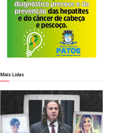
Mais Lidas