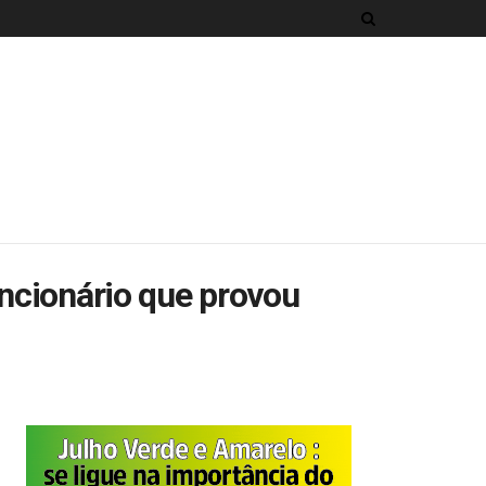
uncionário que provou