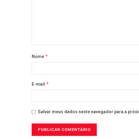
*
Nome
*
E-mail
Salvar meus dados neste navegador para a próxi