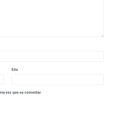
Site
ma vez que eu comentar.