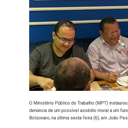
O Ministério Público do Trabalho (MPT) instaurou u
denúncia de um possível assédio moral a um func
Bolsonaro, na última sexta-feira (6), em João Pes