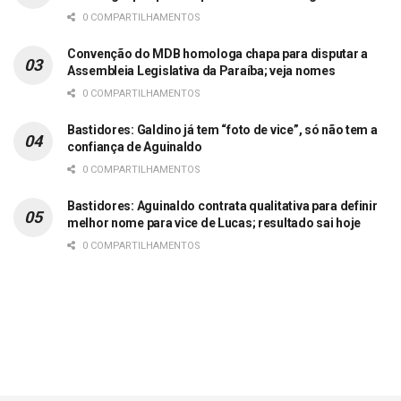
0 COMPARTILHAMENTOS
Convenção do MDB homologa chapa para disputar a
Assembleia Legislativa da Paraíba; veja nomes
0 COMPARTILHAMENTOS
Bastidores: Galdino já tem “foto de vice”, só não tem a
confiança de Aguinaldo
0 COMPARTILHAMENTOS
Bastidores: Aguinaldo contrata qualitativa para definir
melhor nome para vice de Lucas; resultado sai hoje
0 COMPARTILHAMENTOS