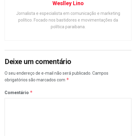
Weslley Lino
Jornalista e especialista em comunicação e marketing
político. Focado nos bastidores e movimentações da
política paraibana.
Deixe um comentário
O seu endereço de e-mail não será publicado.
Campos
*
obrigatórios são marcados com
*
Comentário