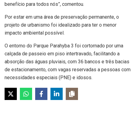
benefício para todos nós”, comentou.
Por estar em uma área de preservação permanente, o
projeto de urbanismo foi idealizado para ter o menor
impacto ambiental possível.
O entorno do Parque Parahyba 3 foi cortornado por uma
calçada de passeio em piso intertravado, facilitando a
absorção das águas pluviais, com 36 bancos e três bacias
de estacionamento, com vagas reservadas a pessoas com
necessidades especiais (PNE) e idosos.