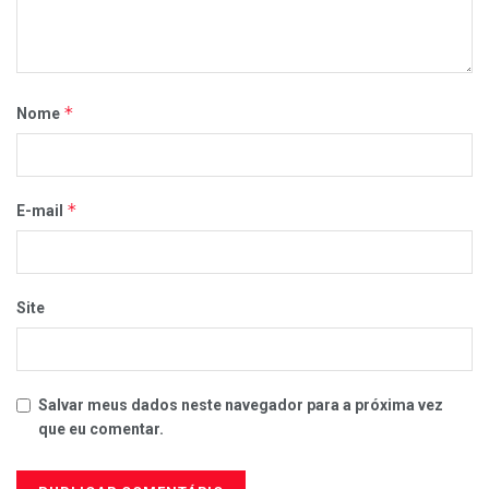
*
Nome
*
E-mail
Site
Salvar meus dados neste navegador para a próxima vez
que eu comentar.