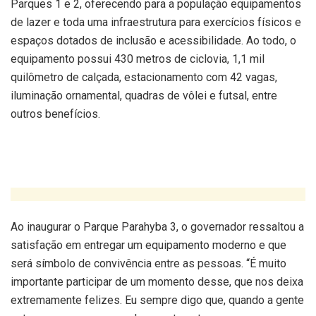
Parques 1 e 2, oferecendo para a população equipamentos
de lazer e toda uma infraestrutura para exercícios físicos e
espaços dotados de inclusão e acessibilidade. Ao todo, o
equipamento possui 430 metros de ciclovia, 1,1 mil
quilômetro de calçada, estacionamento com 42 vagas,
iluminação ornamental, quadras de vôlei e futsal, entre
outros benefícios.
Ao inaugurar o Parque Parahyba 3, o governador ressaltou a
satisfação em entregar um equipamento moderno e que
será símbolo de convivência entre as pessoas. “É muito
importante participar de um momento desse, que nos deixa
extremamente felizes. Eu sempre digo que, quando a gente