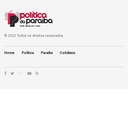
© 2022 Todos os direitos reservados.
Home
Política
Paraíba
Cotidiano