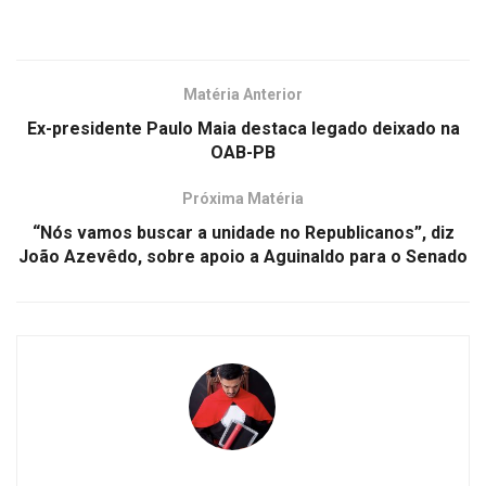
Matéria Anterior
Ex-presidente Paulo Maia destaca legado deixado na
OAB-PB
Próxima Matéria
“Nós vamos buscar a unidade no Republicanos”, diz
João Azevêdo, sobre apoio a Aguinaldo para o Senado