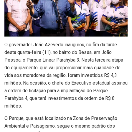
O governador João Azevêdo inaugurou, no fim da tarde
desta quarta-feira (11), no bairro do Bessa, em João
Pessoa, o Parque Linear Parahyba 3. Nesta terceira etapa
do equipamento, que vai proporcionar mais qualidade de
vida aos moradores da região, foram investidos R$ 4,3
milhões. Na ocasião, o chefe do Executivo estadual assinou
a ordem de licitação para a implantação do Parque
Parahyba 4, que terá investimentos da ordem de R$ 8
milhões.
O Parque, que está localizado na Zona de Preservação
Ambiental e Paisagismo, segue o mesmo padrão dos