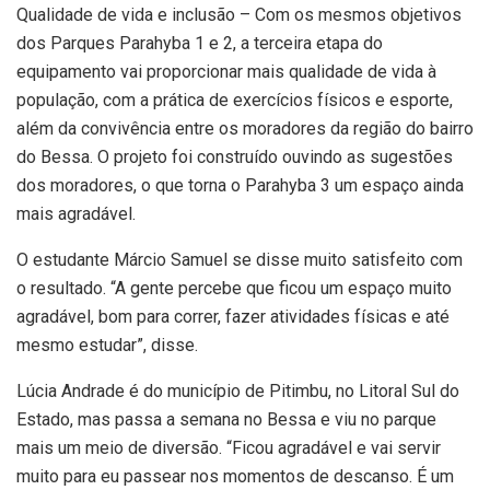
Qualidade de vida e inclusão – Com os mesmos objetivos
dos Parques Parahyba 1 e 2, a terceira etapa do
equipamento vai proporcionar mais qualidade de vida à
população, com a prática de exercícios físicos e esporte,
além da convivência entre os moradores da região do bairro
do Bessa. O projeto foi construído ouvindo as sugestões
dos moradores, o que torna o Parahyba 3 um espaço ainda
mais agradável.
O estudante Márcio Samuel se disse muito satisfeito com
o resultado. “A gente percebe que ficou um espaço muito
agradável, bom para correr, fazer atividades físicas e até
mesmo estudar”, disse.
Lúcia Andrade é do município de Pitimbu, no Litoral Sul do
Estado, mas passa a semana no Bessa e viu no parque
mais um meio de diversão. “Ficou agradável e vai servir
muito para eu passear nos momentos de descanso. É um