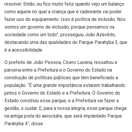
resolver. Então, eu fico muito feliz quando vejo um balanço
como aquele no qual a criança que é cadeirante vai poder
fazer uso do equipamento. Isso é política de inclusão. Nós
somos um governo de inclusão, porque pensamos na
sociedade como um todo”, prosseguiu João Azevêdo,
destacando uma das qualidades do Parque Parahyba 3, que
é a acessibilidade.
O prefeito de João Pessoa, Cícero Lucena, ressaltou a
parceria entre a Prefeitura e o Governo do Estado na
construção de políticas públicas que têm beneficiado a
população. “É uma grande importância estarem trabalhando
juntos o Governo do Estado e a Prefeitura. O Governo do
Estado construiu esse parque, e a Prefeitura vai fazer a
gestão, o cuidar. E, para a nossa alegria, esse parque chega
na antiga pista do aeroclube, que será implantado Parque
Parahyba 4”, disse.