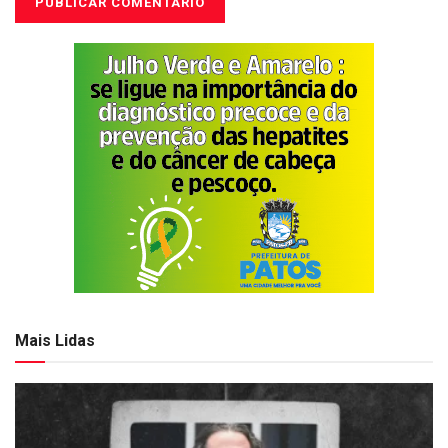
Mais Lidas