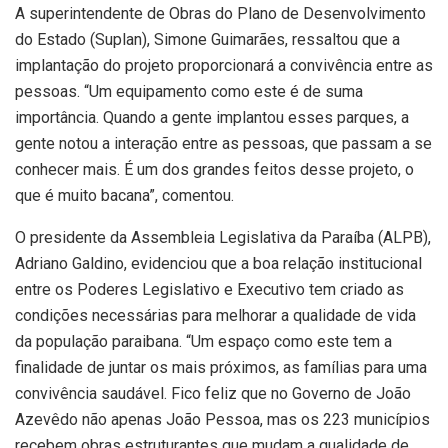
A superintendente de Obras do Plano de Desenvolvimento
do Estado (Suplan), Simone Guimarães, ressaltou que a
implantação do projeto proporcionará a convivência entre as
pessoas. “Um equipamento como este é de suma
importância. Quando a gente implantou esses parques, a
gente notou a interação entre as pessoas, que passam a se
conhecer mais. É um dos grandes feitos desse projeto, o
que é muito bacana”, comentou.
O presidente da Assembleia Legislativa da Paraíba (ALPB),
Adriano Galdino, evidenciou que a boa relação institucional
entre os Poderes Legislativo e Executivo tem criado as
condições necessárias para melhorar a qualidade de vida
da população paraibana. “Um espaço como este tem a
finalidade de juntar os mais próximos, as famílias para uma
convivência saudável. Fico feliz que no Governo de João
Azevêdo não apenas João Pessoa, mas os 223 municípios
recebem obras estruturantes que mudam a qualidade de