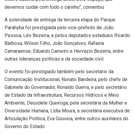
devemos cuidar com todo o carinho”, comentou.
A solenidade de entrega da terceira etapa do Parque
Parahyba foi prestigiada pelo vice-prefeito de João
Pessoa, Léo Bezerra, e pelos deputados estaduais Ricardo
Barbosa, Wilson Filho, João Gonçalves, Rafaela
Camaraense, Eduardo Carneiro e Hervázio Bezerra, entre
outras lideranças políticas e da sociedade civil.
O evento foi prestigiado também pelo secretário da
Comunicação Institucional, Nonato Bandeira; pelo chefe de
Gabinete do Governador, Ronaldo Guerra; e pelo secretário
de Estado da Infraestrutura, Recursos Hídricos e Meio
Ambiente, Deusdete Queiroga; pela secretária da Mulher e
Diversidade Humana, Lídia Moura; a secretária executiva de
Articulação Política, Eva Gouveia, entre outros auxiliares do
Governo do Estado.