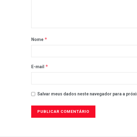
*
Nome
*
E-mail
Salvar meus dados neste navegador para a próxi