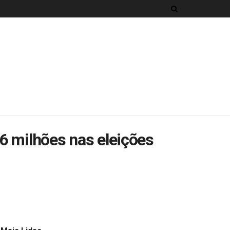
6 milhões nas eleições