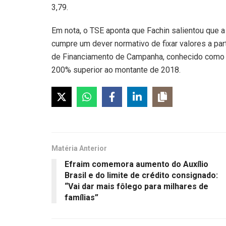
3,79.
Em nota, o TSE aponta que Fachin salientou que 
cumpre um dever normativo de fixar valores a par
de Financiamento de Campanha, conhecido como Fun
200% superior ao montante de 2018.
Matéria Anterior
Efraim comemora aumento do Auxílio
Brasil e do limite de crédito consignado:
“Vai dar mais fôlego para milhares de
famílias”