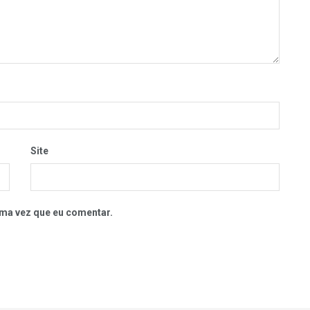
Site
ma vez que eu comentar.