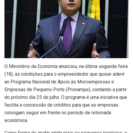
O Ministério da Economia anunciou, na última segunda-feira
(18), as condições para o empreendedor que quiser aderir
ao Programa Nacional de Apoio às Microempresas e
Empresas de Pequeno Porte (Pronampe), contando a partir
do próximo dia 25 de julho. O programa é uma iniciativa que
facilita a concessão de créditos para que as empresas
consigam seguir em frente no período de retomada
econômica.
Como forma de ajudar ainda mais os pequenos negócios, o