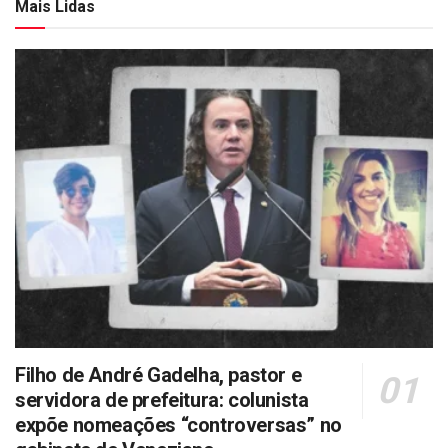
Mais Lidas
Filho de André Gadelha, pastor e
servidora de prefeitura: colunista
expõe nomeações “controversas” no