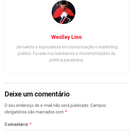
Weslley Lino
Jornalista e especialista em comunicação e marketing
político. Focado nos bastidores e movimentações da
política paraibana.
Deixe um comentário
O seu endereço de e-mail não será publicado.
Campos
*
obrigatórios são marcados com
*
Comentário