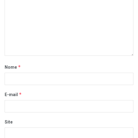
*
Nome
*
E-mail
Site