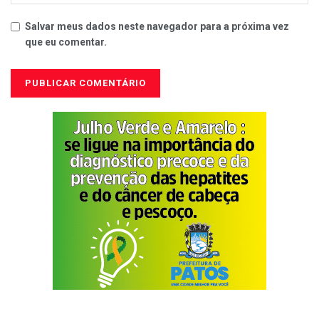
Salvar meus dados neste navegador para a próxima vez
que eu comentar.