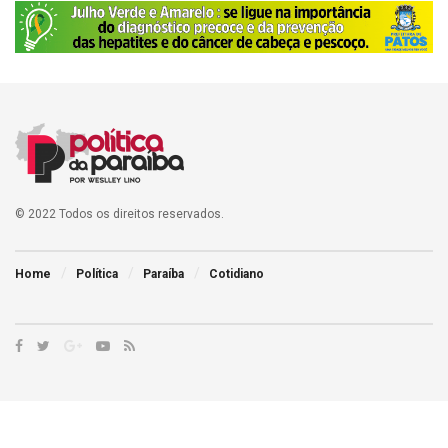
© 2022 Todos os direitos reservados.
Home
Política
Paraíba
Cotidiano