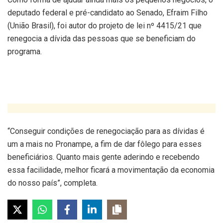
deputado federal e pré-candidato ao Senado, Efraim Filho
(União Brasil), foi autor do projeto de lei nº 4415/21 que
renegocia a dívida das pessoas que se beneficiam do
programa.
“Conseguir condições de renegociação para as dívidas é
um a mais no Pronampe, a fim de dar fôlego para esses
beneficiários. Quanto mais gente aderindo e recebendo
essa facilidade, melhor ficará a movimentação da economia
do nosso país”, completa.