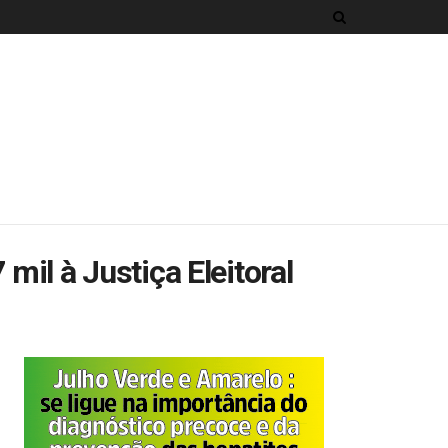
mil à Justiça Eleitoral