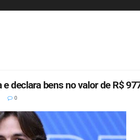
 e declara bens no valor de R$ 977 
0