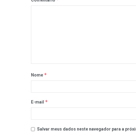
Comentário
*
Nome
*
E-mail
Salvar meus dados neste navegador para a próxi