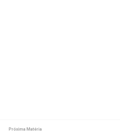
Próxima Matéria