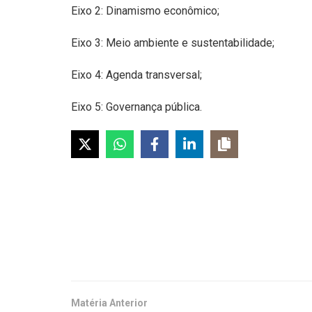
Eixo 2: Dinamismo econômico;
Eixo 3: Meio ambiente e sustentabilidade;
Eixo 4: Agenda transversal;
Eixo 5: Governança pública.
Matéria Anterior