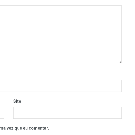
Site
ma vez que eu comentar.