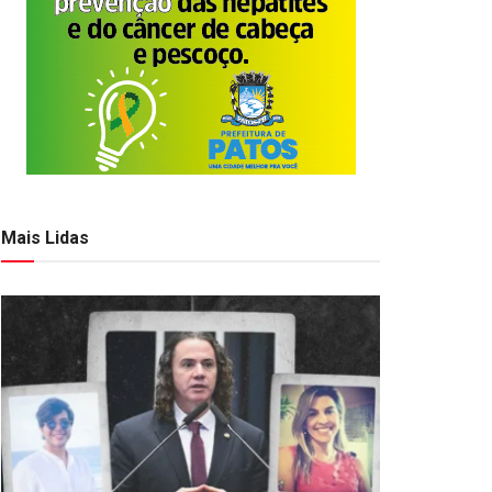
Mais Lidas