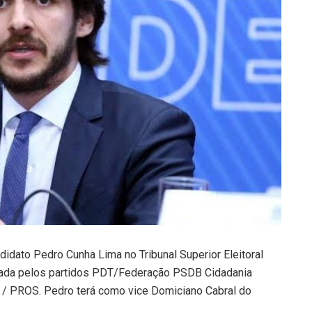
idato Pedro Cunha Lima no Tribunal Superior Eleitoral
rmada pelos partidos PDT/Federação PSDB Cidadania
 PROS. Pedro terá como vice Domiciano Cabral do