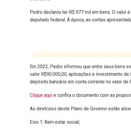
Pedro declarou ter R$ 977 mil em bens. O valor é
deputado federal. À época, as contas apresenta
Em 2022, Pedro informou que entre seus bens es
valor R$90.000,00, aplicações e investimento de 
depósito bancário em conta corrente no valor de 
Clique aqui
e confira o documento com as propos
As diretrizes deste Plano de Governo estão alic
Eixo 1: Bem estar social;