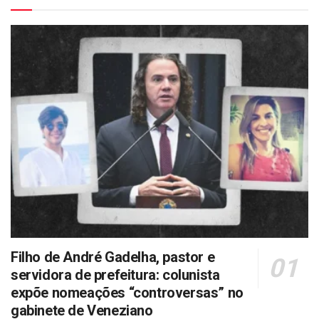
Filho de André Gadelha, pastor e
servidora de prefeitura: colunista
expõe nomeações “controversas” no
gabinete de Veneziano