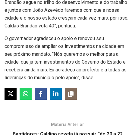
Brandão segue no trilho do desenvolvimento e do trabalho
e juntos com João Azevêdo faremos com que a nossa
cidade e o nosso estado cresçam cada vez mais, por isso,
Caldas Brandão vota 40”, pontuou.
O governador agradeceu o apoio e renovou seu
compromisso de ampliar os investimentos na cidade em
seu próximo mandato. “Nós queremos o melhor para a
cidade, que já tem investimentos do Governo do Estado e
receberá ainda mais. Eu agradeço ao prefeito e a todas as
lideranças do município pelo apoio”, disse.
Matéria Anterior
Bastidores: Galdino revela já possuir “de 20 a 22