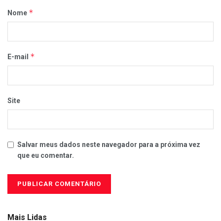
*
Nome
*
E-mail
Site
Salvar meus dados neste navegador para a próxima vez
que eu comentar.
Mais Lidas