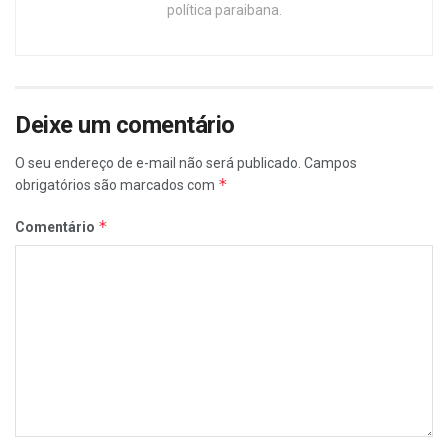
política paraibana.
Deixe um comentário
O seu endereço de e-mail não será publicado.
Campos
*
obrigatórios são marcados com
*
Comentário