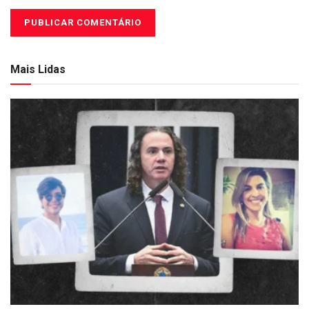
Mais Lidas