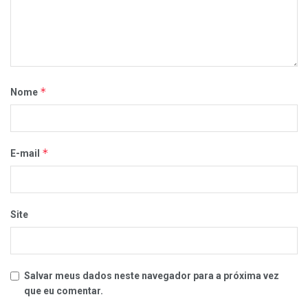
*
Nome
*
E-mail
Site
Salvar meus dados neste navegador para a próxima vez
que eu comentar.