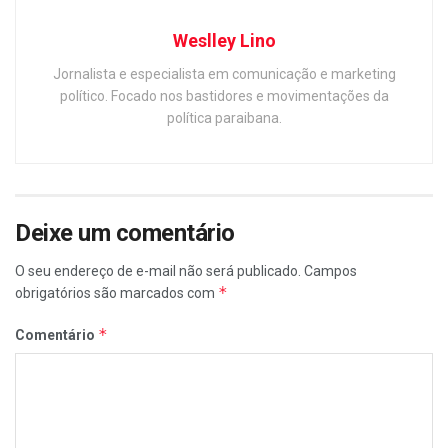
Weslley Lino
Jornalista e especialista em comunicação e marketing
político. Focado nos bastidores e movimentações da
política paraibana.
Deixe um comentário
O seu endereço de e-mail não será publicado.
Campos
*
obrigatórios são marcados com
*
Comentário