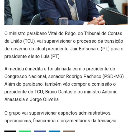
O ministro paraibano Vital do Rêgo, do Tribunal de Contas
da União (TCU), vai supervisionar o processo de transição
de governo do atual presidente Jair Bolsonaro (PL) para o
presidente eleito Lula (PT).
A medida é inédita e foi alinhada com o presidente do
Congresso Nacional, senador Rodrigo Pacheco (PSD-MG).
Além do paraibano, também vão compor a comissão o
presidente do TCU, Bruno Dantas e os ministro Antonio
Anastasia e Jorge Oliveira.
O grupo vai supervisionar aspectos administrativos,
operacionais, financeiros e orçamentários da transição.