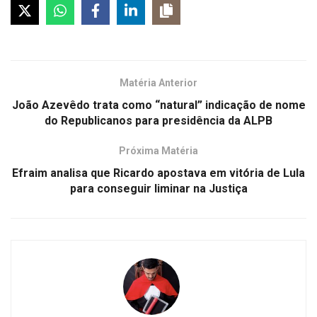
Matéria Anterior
João Azevêdo trata como “natural” indicação de nome
do Republicanos para presidência da ALPB
Próxima Matéria
Efraim analisa que Ricardo apostava em vitória de Lula
para conseguir liminar na Justiça