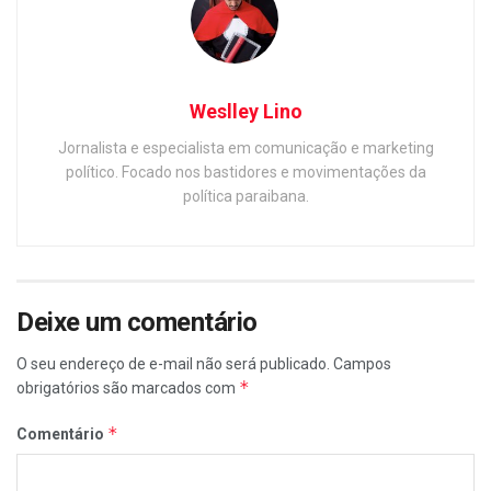
Weslley Lino
Jornalista e especialista em comunicação e marketing
político. Focado nos bastidores e movimentações da
política paraibana.
Deixe um comentário
O seu endereço de e-mail não será publicado.
Campos
*
obrigatórios são marcados com
*
Comentário