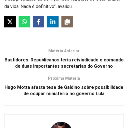
da vida. Nada é definitivo”, avaliou.
Matéria Anterior
Bastidores: Republicanos teria reivindicado o comando
de duas importantes secretarias do Governo
Próxima Matéria
Hugo Motta afasta tese de Galdino sobre possibilidade
de ocupar ministério no governo Lula