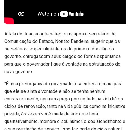
A fala de João acontece três dias após o secretário de
Comunicação do Estado, Nonato Bandeira, sugerir que os
secretários, especialmente os do primeiro escalão do
governo, entregassem seus cargos de forma espontânea
para que o governador fique à vontade na estruturação do
novo governo.
“É uma prerrogativa do governador e a entrega é mais para
que ele se sinta à vontade e não se tenha nenhum
constrangimento, nenhum apego porque tudo na vida há os
ciclos de renovação, tanto na vida pública como na iniciativa
privada, às vezes você muda de ares, melhora
qualitativamente, melhora o seu humor, o seu atendimento e
a sua prestação de serviço. Isso faz parte do ciclo natural