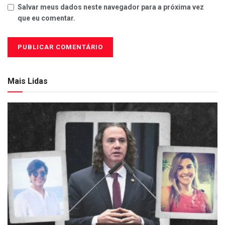
Salvar meus dados neste navegador para a próxima vez
que eu comentar.
Mais Lidas