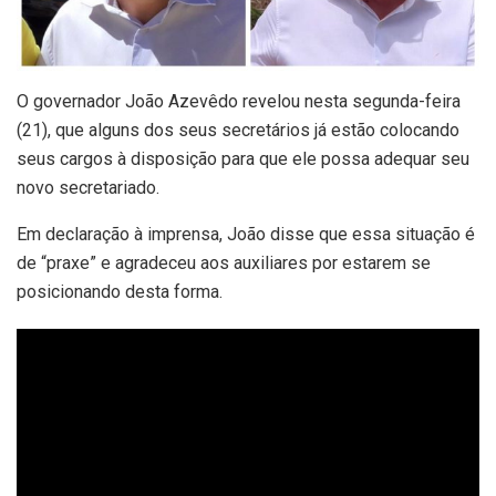
O governador João Azevêdo revelou nesta segunda-feira
(21), que alguns dos seus secretários já estão colocando
seus cargos à disposição para que ele possa adequar seu
novo secretariado.
Em declaração à imprensa, João disse que essa situação é
de “praxe” e agradeceu aos auxiliares por estarem se
posicionando desta forma.