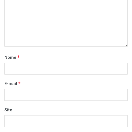
*
Nome
*
E-mail
Site