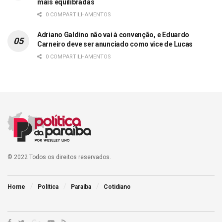
mais equilibradas
0 COMPARTILHAMENTOS
Adriano Galdino não vai à convenção, e Eduardo
Carneiro deve ser anunciado como vice de Lucas
0 COMPARTILHAMENTOS
© 2022 Todos os direitos reservados.
Home
Política
Paraíba
Cotidiano