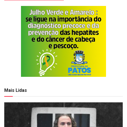
Mais Lidas