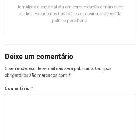
Jornalista e especialista em comunicação e marketing
político. Focado nos bastidores e movimentações da
política paraibana.
Deixe um comentário
O seu endereço de e-mail não será publicado.
Campos
*
obrigatórios são marcados com
*
Comentário