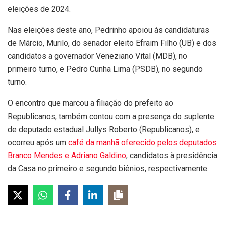
eleições de 2024.
Nas eleições deste ano, Pedrinho apoiou às candidaturas
de Márcio, Murilo, do senador eleito Efraim Filho (UB) e dos
candidatos a governador Veneziano Vital (MDB), no
primeiro turno, e Pedro Cunha Lima (PSDB), no segundo
turno.
O encontro que marcou a filiação do prefeito ao
Republicanos, também contou com a presença do suplente
de deputado estadual Jullys Roberto (Republicanos), e
ocorreu após um
café da manhã oferecido pelos deputados
Branco Mendes e Adriano Galdino
, candidatos à presidência
da Casa no primeiro e segundo biênios, respectivamente.