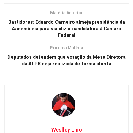
Matéria Anterior
Bastidores: Eduardo Carneiro almeja presidência da
Assembleia para viabilizar candidatura à Câmara
Federal
Próxima Matéria
Deputados defendem que votação da Mesa Diretora
da ALPB seja realizada de forma aberta
Weslley Lino