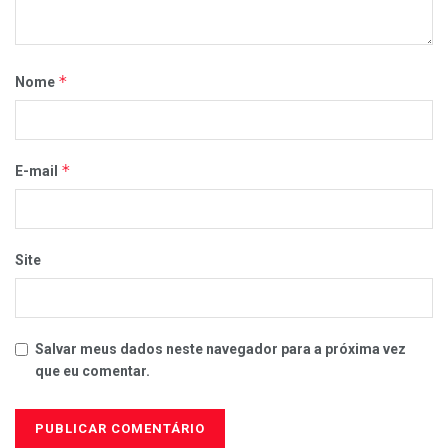
*
Nome
*
E-mail
Site
Salvar meus dados neste navegador para a próxima vez
que eu comentar.