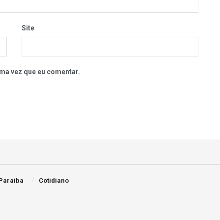
Site
ma vez que eu comentar.
Paraíba
Cotidiano