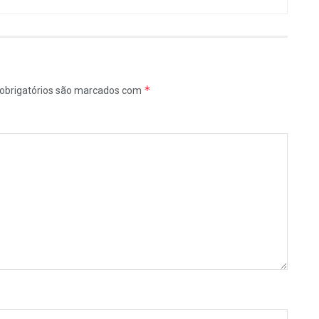
*
obrigatórios são marcados com