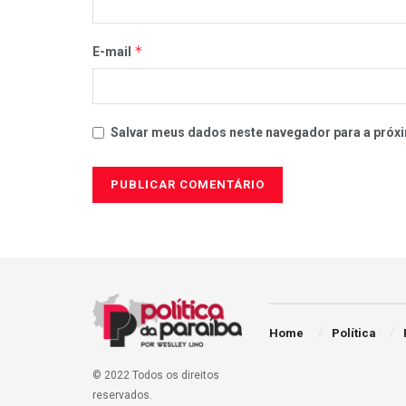
*
E-mail
Salvar meus dados neste navegador para a próxi
Home
Política
© 2022 Todos os direitos
reservados.