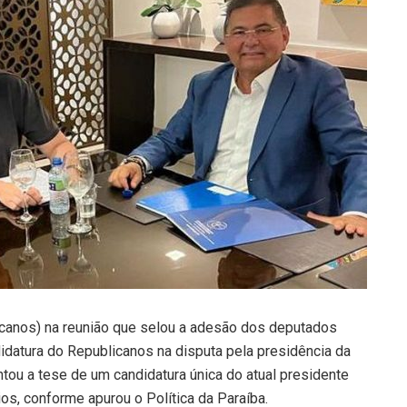
canos) na reunião que selou a adesão dos deputados
didatura do Republicanos na disputa pela presidência da
tou a tese de um candidatura única do atual presidente
os, conforme apurou o Política da Paraíba.