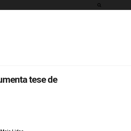
umenta tese de