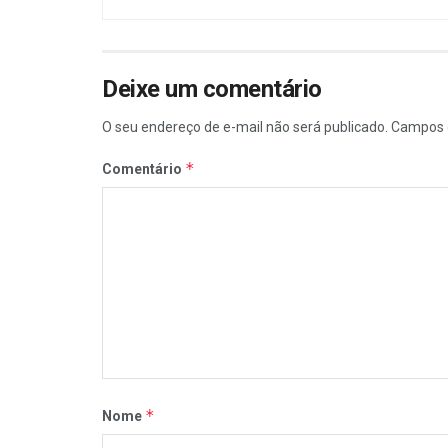
Deixe um comentário
O seu endereço de e-mail não será publicado.
Campos 
*
Comentário
*
Nome