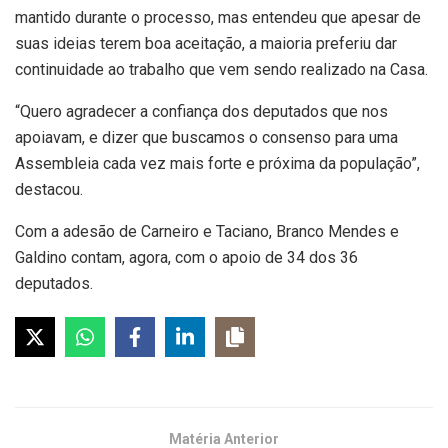
mantido durante o processo, mas entendeu que apesar de
suas ideias terem boa aceitação, a maioria preferiu dar
continuidade ao trabalho que vem sendo realizado na Casa.
“Quero agradecer a confiança dos deputados que nos
apoiavam, e dizer que buscamos o consenso para uma
Assembleia cada vez mais forte e próxima da população”,
destacou.
Com a adesão de Carneiro e Taciano, Branco Mendes e
Galdino contam, agora, com o apoio de 34 dos 36
deputados.
Matéria Anterior