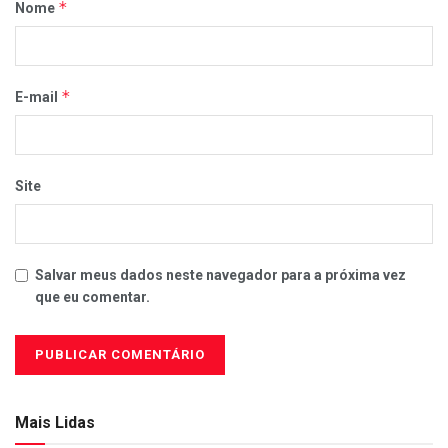
*
Nome
*
E-mail
Site
Salvar meus dados neste navegador para a próxima vez
que eu comentar.
Mais Lidas