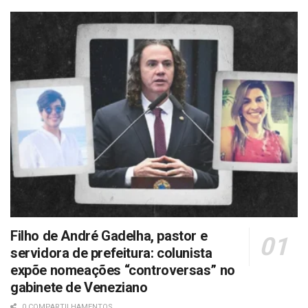
Filho de André Gadelha, pastor e
servidora de prefeitura: colunista
expõe nomeações “controversas” no
gabinete de Veneziano
0 COMPARTILHAMENTOS