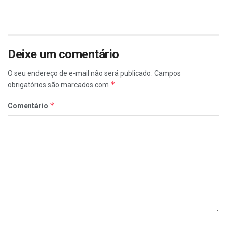
Deixe um comentário
O seu endereço de e-mail não será publicado.
Campos
*
obrigatórios são marcados com
*
Comentário