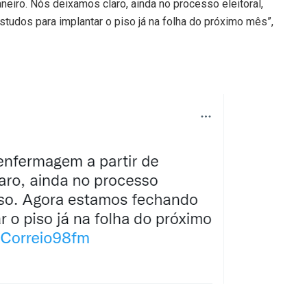
neiro. Nós deixamos claro, ainda no processo eleitoral,
tudos para implantar o piso já na folha do próximo mês”,