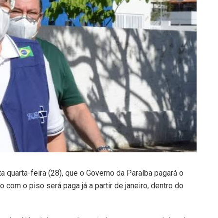
 quarta-feira (28), que o Governo da Paraíba pagará o
com o piso será paga já a partir de janeiro, dentro do