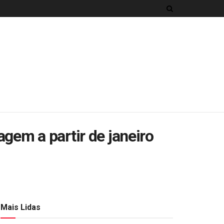
gem a partir de janeiro
Mais Lidas