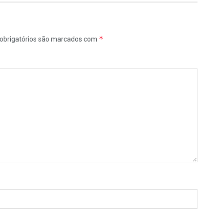
*
obrigatórios são marcados com