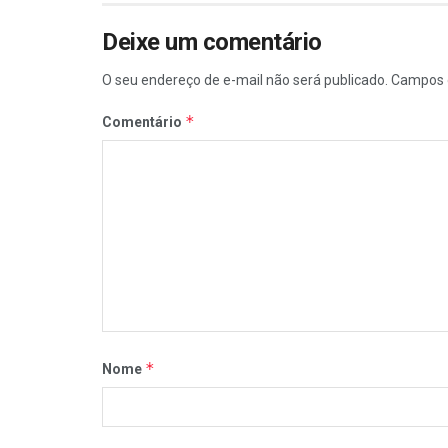
Deixe um comentário
O seu endereço de e-mail não será publicado.
Campos 
*
Comentário
*
Nome