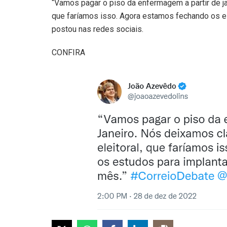
“Vamos pagar o piso da enfermagem a partir de ja
que faríamos isso. Agora estamos fechando os es
postou nas redes sociais.
CONFIRA