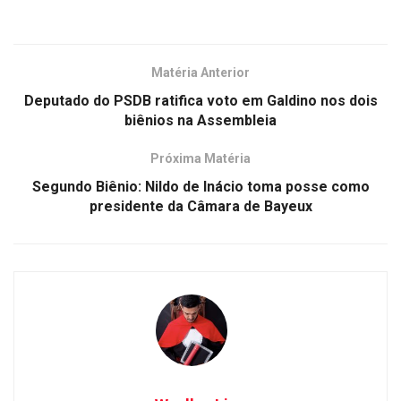
Matéria Anterior
Deputado do PSDB ratifica voto em Galdino nos dois
biênios na Assembleia
Próxima Matéria
Segundo Biênio: Nildo de Inácio toma posse como
presidente da Câmara de Bayeux