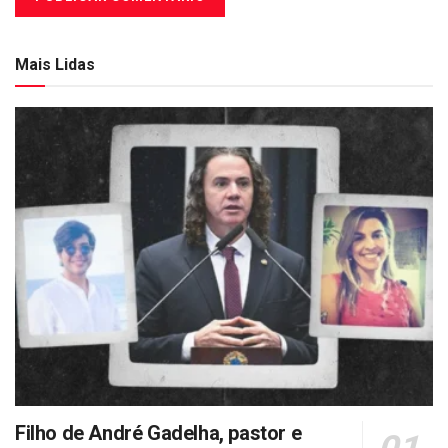
Mais Lidas
Filho de André Gadelha, pastor e