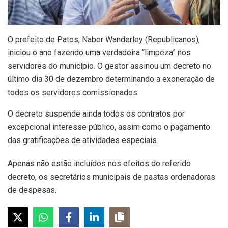
O prefeito de Patos, Nabor Wanderley (Republicanos),
iniciou o ano fazendo uma verdadeira “limpeza” nos
servidores do município. O gestor assinou um decreto no
último dia 30 de dezembro determinando a exoneração de
todos os servidores comissionados.
O decreto suspende ainda todos os contratos por
excepcional interesse público, assim como o pagamento
das gratificações de atividades especiais.
Apenas não estão incluídos nos efeitos do referido
decreto, os secretários municipais de pastas ordenadoras
de despesas.