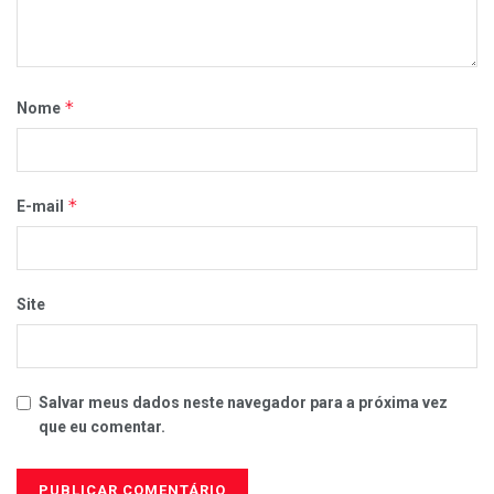
*
Nome
*
E-mail
Site
Salvar meus dados neste navegador para a próxima vez
que eu comentar.