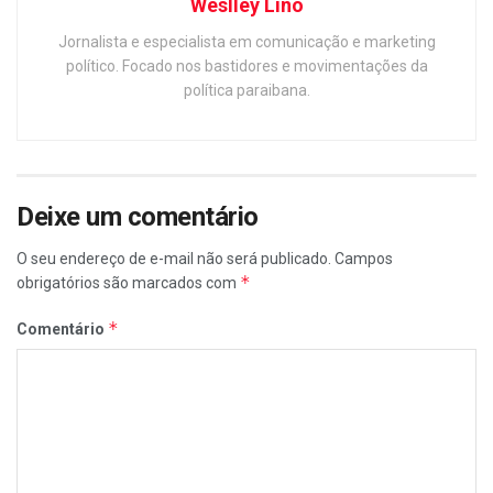
Weslley Lino
Jornalista e especialista em comunicação e marketing
político. Focado nos bastidores e movimentações da
política paraibana.
Deixe um comentário
O seu endereço de e-mail não será publicado.
Campos
*
obrigatórios são marcados com
*
Comentário