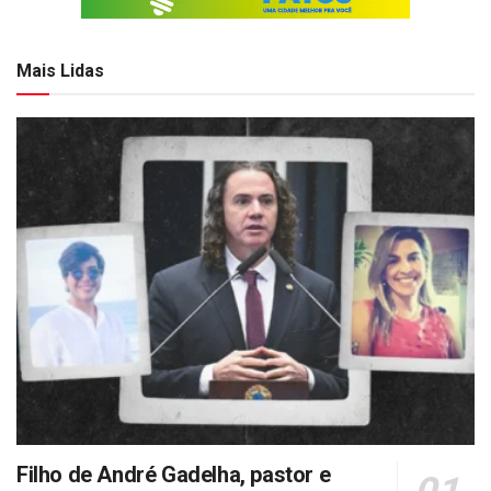
Mais Lidas
Filho de André Gadelha, pastor e