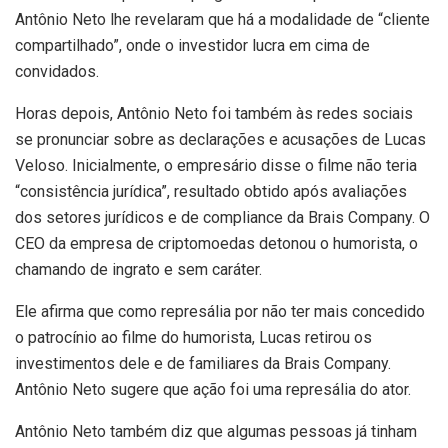
Antônio Neto lhe revelaram que há a modalidade de “cliente
compartilhado”, onde o investidor lucra em cima de
convidados.
Horas depois, Antônio Neto foi também às redes sociais
se pronunciar sobre as declarações e acusações de Lucas
Veloso. Inicialmente, o empresário disse o filme não teria
“consistência jurídica”, resultado obtido após avaliações
dos setores jurídicos e de compliance da Brais Company. O
CEO da empresa de criptomoedas detonou o humorista, o
chamando de ingrato e sem caráter.
Ele afirma que como represália por não ter mais concedido
o patrocínio ao filme do humorista, Lucas retirou os
investimentos dele e de familiares da Brais Company.
Antônio Neto sugere que ação foi uma represália do ator.
Antônio Neto também diz que algumas pessoas já tinham