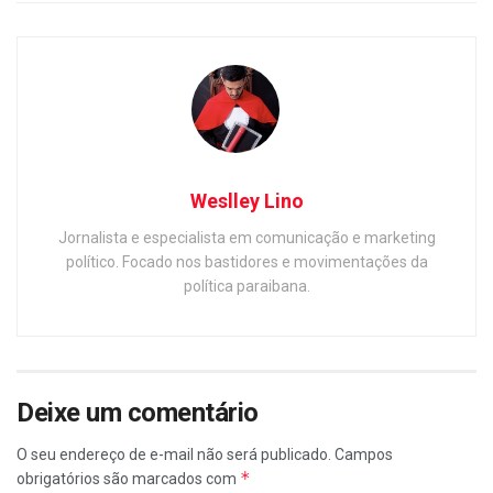
Weslley Lino
Jornalista e especialista em comunicação e marketing
político. Focado nos bastidores e movimentações da
política paraibana.
Deixe um comentário
O seu endereço de e-mail não será publicado.
Campos
*
obrigatórios são marcados com