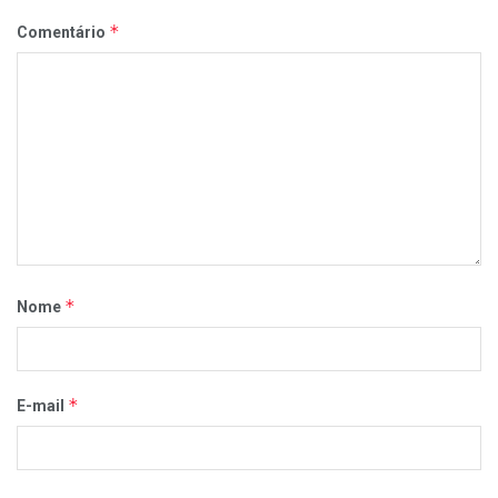
*
Comentário
*
Nome
*
E-mail