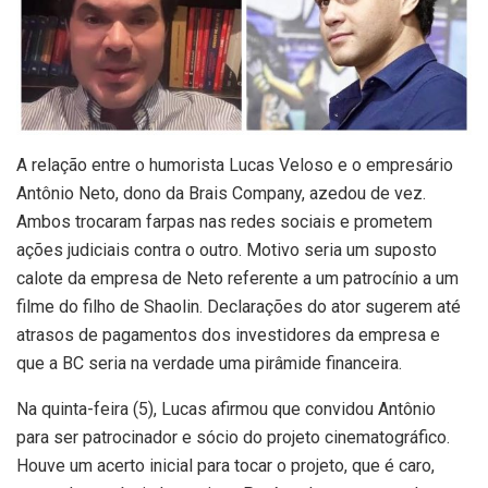
A relação entre o humorista Lucas Veloso e o empresário
Antônio Neto, dono da Brais Company, azedou de vez.
Ambos trocaram farpas nas redes sociais e prometem
ações judiciais contra o outro. Motivo seria um suposto
calote da empresa de Neto referente a um patrocínio a um
filme do filho de Shaolin. Declarações do ator sugerem até
atrasos de pagamentos dos investidores da empresa e
que a BC seria na verdade uma pirâmide financeira.
Na quinta-feira (5), Lucas afirmou que convidou Antônio
para ser patrocinador e sócio do projeto cinematográfico.
Houve um acerto inicial para tocar o projeto, que é caro,