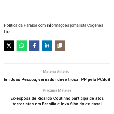
Política da Paraíba com informações jornalista Cógenes
Lira.
Matéria Anterior
Em João Pessoa, vereador deve trocar PP pelo PCdoB
Próxima Matéria
Ex-esposa de Ricardo Coutinho participa de atos
terroristas em Brasília e leva filho do ex-casal