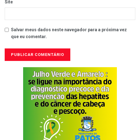
Site
Salvar meus dados neste navegador para a próxima vez
que eu comentar.