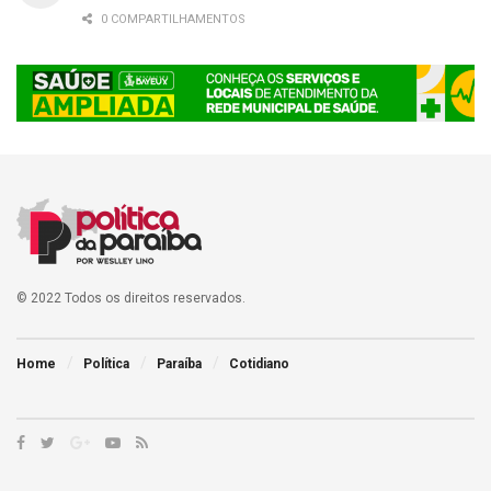
0 COMPARTILHAMENTOS
© 2022 Todos os direitos reservados.
Home
Política
Paraíba
Cotidiano