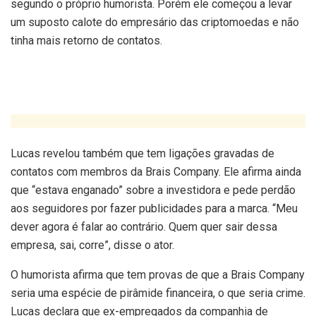
segundo o próprio humorista. Porém ele começou a levar
um suposto calote do empresário das criptomoedas e não
tinha mais retorno de contatos.
Lucas revelou também que tem ligações gravadas de
contatos com membros da Brais Company. Ele afirma ainda
que “estava enganado” sobre a investidora e pede perdão
aos seguidores por fazer publicidades para a marca. “Meu
dever agora é falar ao contrário. Quem quer sair dessa
empresa, sai, corre”, disse o ator.
O humorista afirma que tem provas de que a Brais Company
seria uma espécie de pirâmide financeira, o que seria crime.
Lucas declara que ex-empregados da companhia de