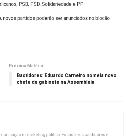
licanos, PSB, PSD, Solidariedade e PP.
), novos partidos poderão ser anunciados no blocão.
Próxima Matéria
Bastidores: Eduardo Carneiro nomeia novo
chefe de gabinete na Assembleia
omunicação e marketing político. Focado nos bastidores e