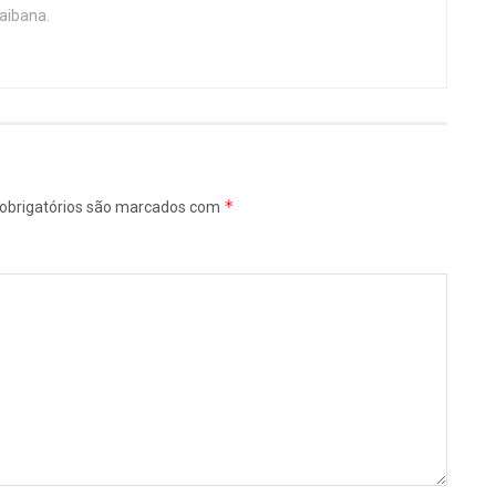
aibana.
*
obrigatórios são marcados com