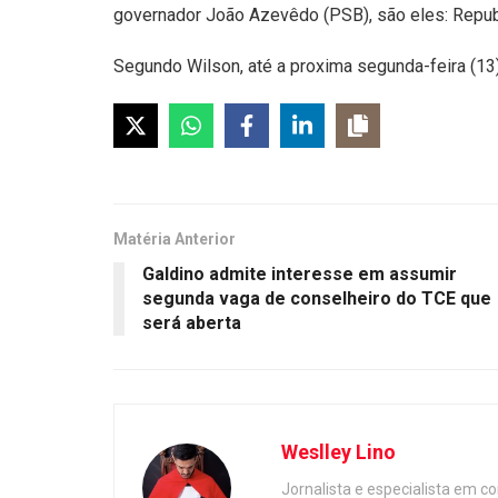
governador João Azevêdo (PSB), são eles: Repub
Segundo Wilson, até a proxima segunda-feira (13
Matéria Anterior
Galdino admite interesse em assumir
segunda vaga de conselheiro do TCE que
será aberta
Weslley Lino
Jornalista e especialista em c