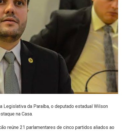
a Legislativa da Paraíba, o deputado estadual Wilson
estaque na Casa.
ocão reúne 21 parlamentares de cinco partidos aliados ao