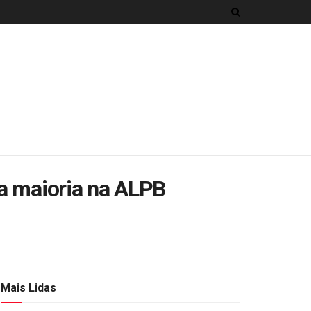
da maioria na ALPB
Mais Lidas