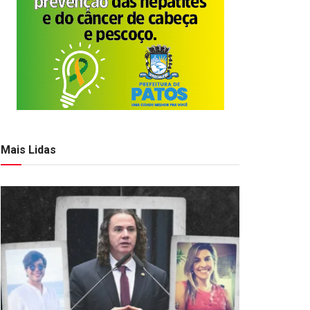
Mais Lidas