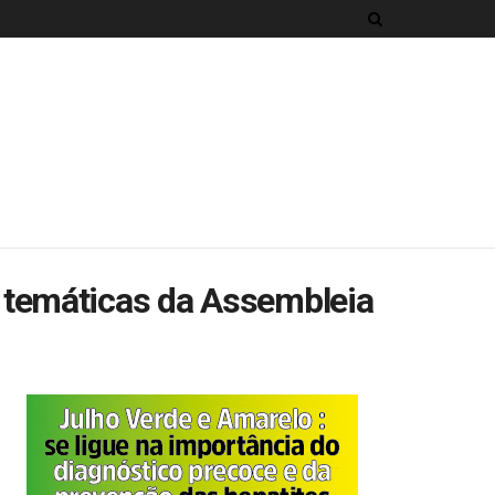
temáticas da Assembleia