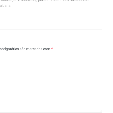
aibana.
*
obrigatórios são marcados com