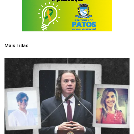
Mais Lidas