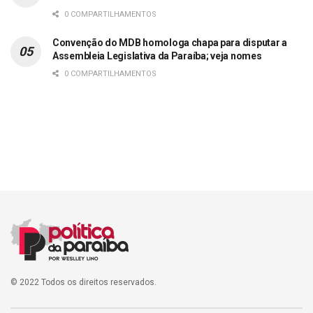
0 COMPARTILHAMENTOS
Convenção do MDB homologa chapa para disputar a
Assembleia Legislativa da Paraíba; veja nomes
0 COMPARTILHAMENTOS
© 2022 Todos os direitos reservados.