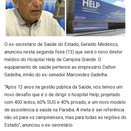
O ex-secretário de Saúde do Estado, Geraldo Medeiros,
anunciou nesta segunda-feira (13) que será o novo diretor
médico do Hospital Help de Campina Grande. O
equipamento de saúde pertence ao empresário Dalton
Gadelha, irmão do ex-senador Marcondes Gadelha.
“Após 12 anos na gestão pública da Saúde, nós temos um
novo desafio que é o de dirigir o hospital Help, projetado
com 400 leitos, 60% SUS e 40% privado, e um novo modelo
de assistência à saúde na Paraíba. A meta é ser referência
não só para os campinenses, mas para todas as regiões do
Estado”, anunciou o ex-secretário.