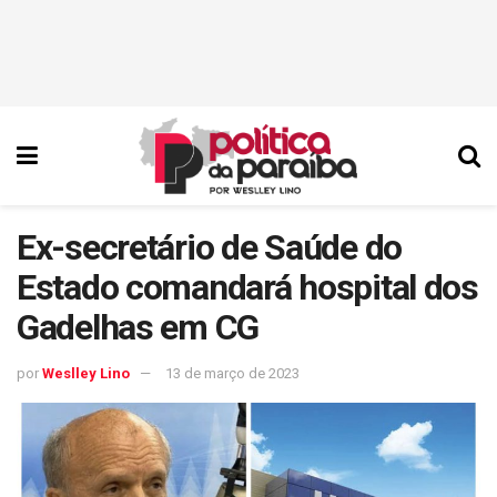
Ex-secretário de Saúde do
Estado comandará hospital dos
Gadelhas em CG
por
Weslley Lino
13 de março de 2023