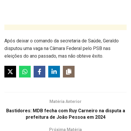
Após deixar o comando da secretaria de Saúde, Geraldo
disputou uma vaga na Câmara Federal pelo PSB nas
eleições do ano passado, mas não obteve êxito.
Matéria Anterior
Bastidores: MDB fecha com Ruy Carneiro na disputa a
prefeitura de João Pessoa em 2024
Próxima Matéria