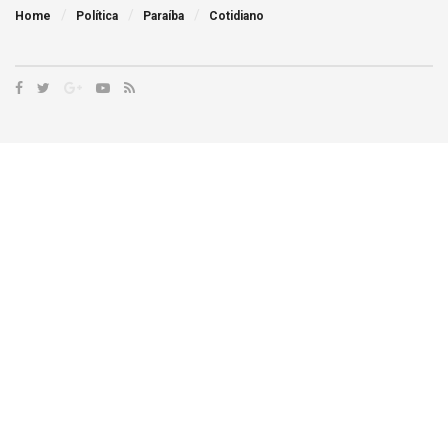
Home
Política
Paraíba
Cotidiano