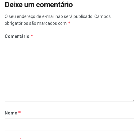
Deixe um comentário
O seu endereço de e-mail não será publicado.
Campos
*
obrigatórios são marcados com
*
Comentário
*
Nome