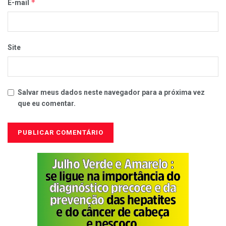
*
E-mail
Site
Salvar meus dados neste navegador para a próxima vez
que eu comentar.