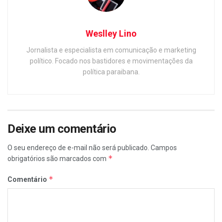
Weslley Lino
Jornalista e especialista em comunicação e marketing
político. Focado nos bastidores e movimentações da
política paraibana.
Deixe um comentário
O seu endereço de e-mail não será publicado.
Campos
*
obrigatórios são marcados com
*
Comentário