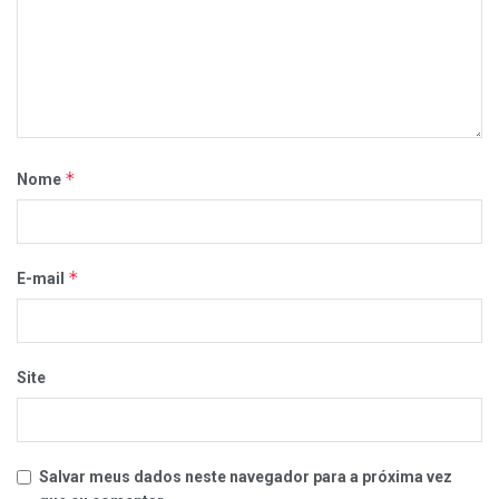
*
Nome
*
E-mail
Site
Salvar meus dados neste navegador para a próxima vez