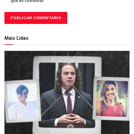
que eu comentar.
Mais Lidas