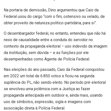
Na portaria de demissão, Dino argumentou que Caio da
Federal usou do cargo “com o fim, ostensivo ou velado, de
obter proveito de natureza político-partidária, para si”.
O desembargador federal, no entanto, entendeu que não há
nexo de causalidade entre a conduta do servidor no
contexto da propaganda eleitoral – uso indevido da imagem
da instituição, sem dúvida – e as funções por ele
desempenhadas como Agente de Polícia Federal.
Nas eleições do ano passado, Caio da Federal conquistou
em 2022 um total de 6.850 votos e ficou na segunda
suplência do PL, não sendo eleito. No período pré-eleitoral
se envolveu uma polêmica com a Justiça ao fazer
propaganda antecipada em outdoor e, ainda mais, usando
uso de símbolos, expressão, sigla e imagens com
associação direta à Polícia Federal.