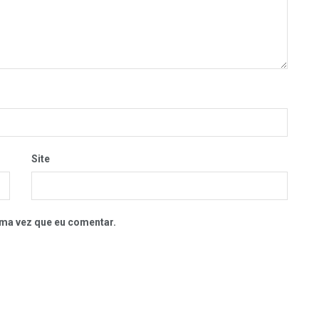
Site
ma vez que eu comentar.