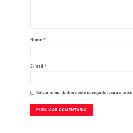
*
Nome
*
E-mail
Salvar meus dados neste navegador para a próxi