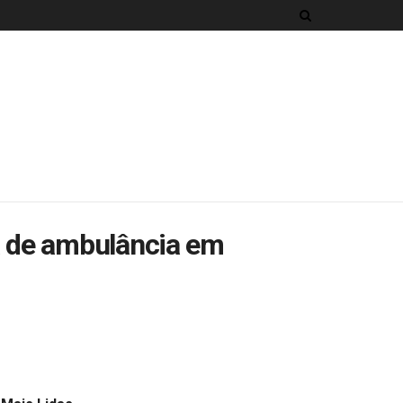
a de ambulância em