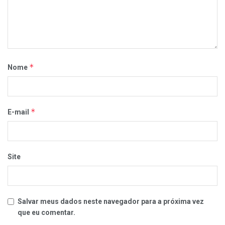
*
Nome
*
E-mail
Site
Salvar meus dados neste navegador para a próxima vez
que eu comentar.