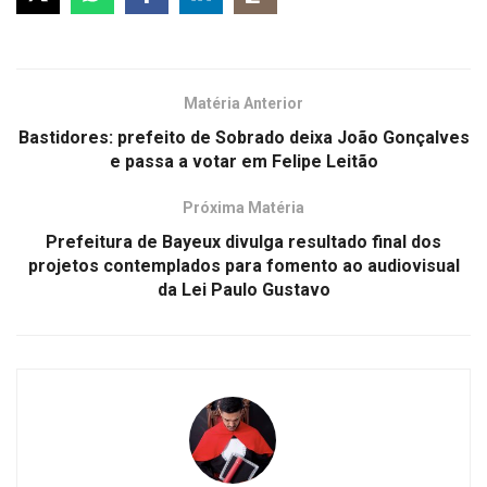
Matéria Anterior
Bastidores: prefeito de Sobrado deixa João Gonçalves
e passa a votar em Felipe Leitão
Próxima Matéria
Prefeitura de Bayeux divulga resultado final dos
projetos contemplados para fomento ao audiovisual
da Lei Paulo Gustavo