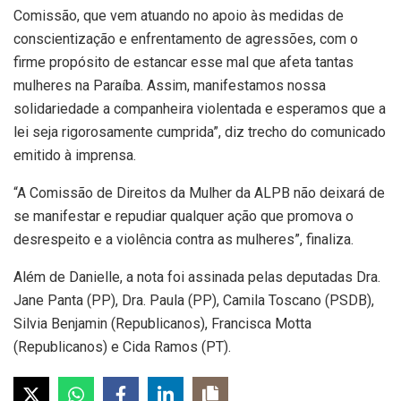
Comissão, que vem atuando no apoio às medidas de
conscientização e enfrentamento de agressões, com o
firme propósito de estancar esse mal que afeta tantas
mulheres na Paraíba. Assim, manifestamos nossa
solidariedade a companheira violentada e esperamos que a
lei seja rigorosamente cumprida”, diz trecho do comunicado
emitido à imprensa.
“A Comissão de Direitos da Mulher da ALPB não deixará de
se manifestar e repudiar qualquer ação que promova o
desrespeito e a violência contra as mulheres”, finaliza.
Além de Danielle, a nota foi assinada pelas deputadas Dra.
Jane Panta (PP), Dra. Paula (PP), Camila Toscano (PSDB),
Silvia Benjamin (Republicanos), Francisca Motta
(Republicanos) e Cida Ramos (PT).