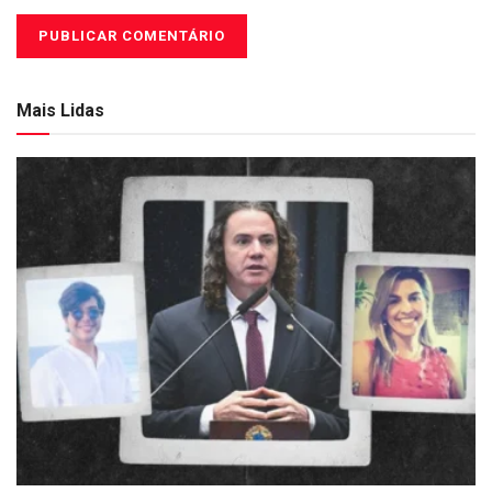
Mais Lidas