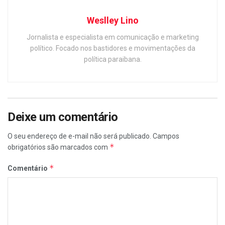
Weslley Lino
Jornalista e especialista em comunicação e marketing
político. Focado nos bastidores e movimentações da
política paraibana.
Deixe um comentário
O seu endereço de e-mail não será publicado.
Campos
*
obrigatórios são marcados com
*
Comentário