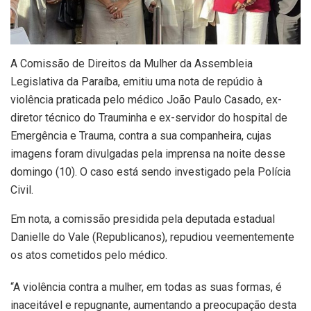
A Comissão de Direitos da Mulher da Assembleia
Legislativa da Paraíba, emitiu uma nota de repúdio à
violência praticada pelo médico João Paulo Casado, ex-
diretor técnico do Trauminha e ex-servidor do hospital de
Emergência e Trauma, contra a sua companheira, cujas
imagens foram divulgadas pela imprensa na noite desse
domingo (10). O caso está sendo investigado pela Polícia
Civil.
Em nota, a comissão presidida pela deputada estadual
Danielle do Vale (Republicanos), repudiou veementemente
os atos cometidos pelo médico.
“A violência contra a mulher, em todas as suas formas, é
inaceitável e repugnante, aumentando a preocupação desta