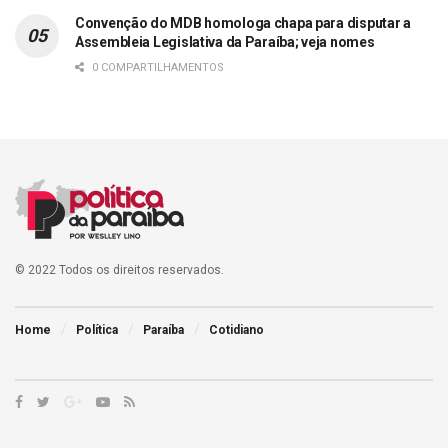
Convenção do MDB homologa chapa para disputar a
Assembleia Legislativa da Paraíba; veja nomes
0 COMPARTILHAMENTOS
© 2022 Todos os direitos reservados.
Home
Política
Paraíba
Cotidiano