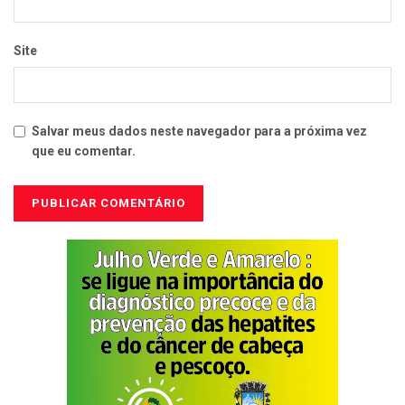
Site
Salvar meus dados neste navegador para a próxima vez
que eu comentar.