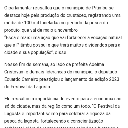
O parlamentar ressaltou que o município de Pitimbu se
destaca hoje pela produção do crustáceo, registrando uma
média de 100 mil toneladas no período da pesca do
produto, que vai de maio a novembro.
“Essa é mais uma ação que vai fortalecer a vocação natural
que a Pitimbu possui e que trará muitos dividendos para a
cidade e sua população”, disse.
Nesse fim de semana, ao lado da prefeita Adelma
Cristovam e demais lideranças do município, o deputado
Eduardo Carneiro prestigiou o lançamento da edição 2023
do Festival da Lagosta.
Ele ressaltou a importância do evento para a economia não
só da cidade, mas da região como um todo. “O Festival da
Lagosta é importantíssimo para celebrar a riqueza da
pesca da lagosta, fortalecendo a conscientização