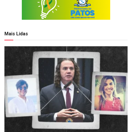
Mais Lidas