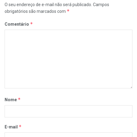
O seu endereço de e-mail não será publicado.
Campos
*
obrigatórios são marcados com
*
Comentário
*
Nome
*
E-mail