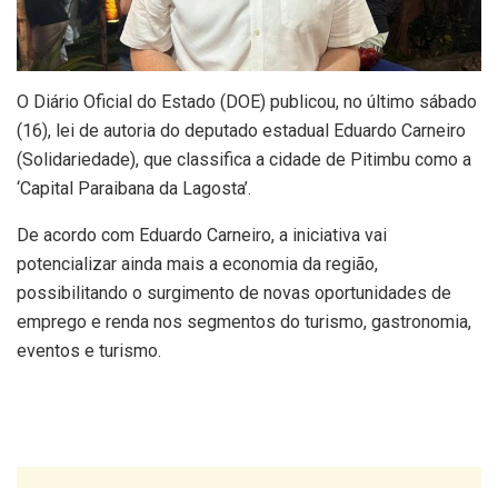
O Diário Oficial do Estado (DOE) publicou, no último sábado
(16), lei de autoria do deputado estadual Eduardo Carneiro
(Solidariedade), que classifica a cidade de Pitimbu como a
‘Capital Paraibana da Lagosta’.
De acordo com Eduardo Carneiro, a iniciativa vai
potencializar ainda mais a economia da região,
possibilitando o surgimento de novas oportunidades de
emprego e renda nos segmentos do turismo, gastronomia,
eventos e turismo.