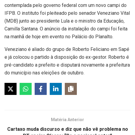
contemplada pelo governo federal com um novo campi do
IFPB. O instituto foi pleiteado pelo senador Veneziano Vital
(MDB) junto ao presidente Lula e o ministro da Educação,
Camilla Santana. O anúncio da instalação do campi foi feita
na manhã de hoje em evento no Palácio do Planalto.
Veneziano é aliado do grupo de Roberto Feliciano em Sapé
e já colocou o partido à disposição do ex-gestor. Roberto é
pré-candidato a prefeito e disputará novamente a prefeitura
do município nas eleições de outubro.
Matéria Anterior
Cartaxo muda discurso e diz que não vê problema no