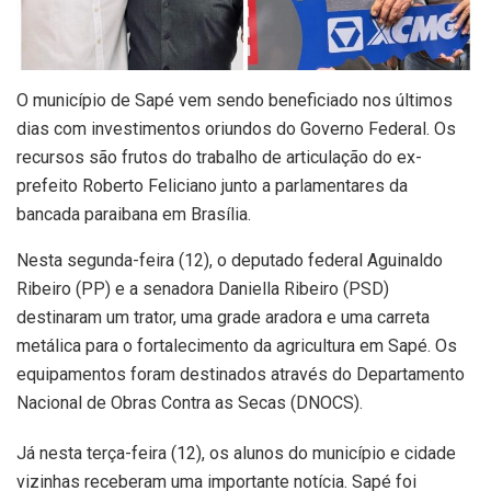
O município de Sapé vem sendo beneficiado nos últimos
dias com investimentos oriundos do Governo Federal. Os
recursos são frutos do trabalho de articulação do ex-
prefeito Roberto Feliciano junto a parlamentares da
bancada paraibana em Brasília.
Nesta segunda-feira (12), o deputado federal Aguinaldo
Ribeiro (PP) e a senadora Daniella Ribeiro (PSD)
destinaram um trator, uma grade aradora e uma carreta
metálica para o fortalecimento da agricultura em Sapé. Os
equipamentos foram destinados através do Departamento
Nacional de Obras Contra as Secas (DNOCS).
Já nesta terça-feira (12), os alunos do município e cidade
vizinhas receberam uma importante notícia. Sapé foi