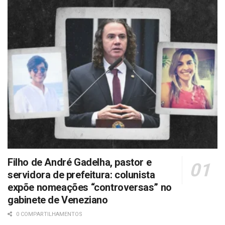
Filho de André Gadelha, pastor e
servidora de prefeitura: colunista
expõe nomeações “controversas” no
gabinete de Veneziano
0 COMPARTILHAMENTOS