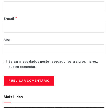
*
E-mail
Site
Salvar meus dados neste navegador para a próxima vez
que eu comentar.
Mais Lidas