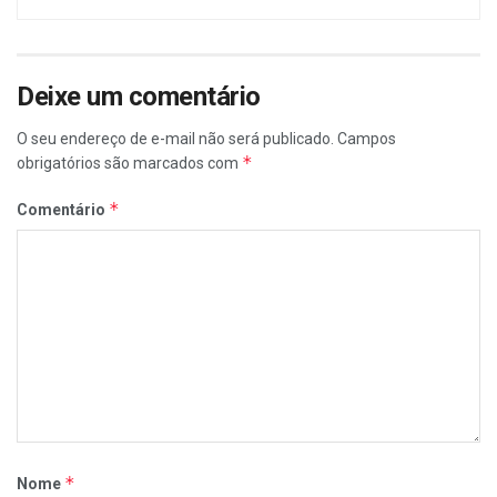
Deixe um comentário
O seu endereço de e-mail não será publicado.
Campos
*
obrigatórios são marcados com
*
Comentário
*
Nome