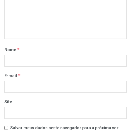
*
Nome
*
E-mail
Site
Salvar meus dados neste navegador para a próxima vez