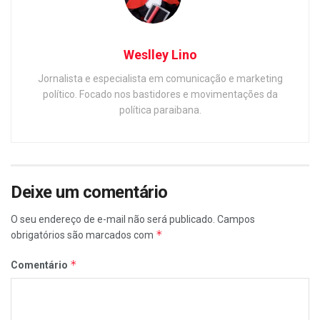
Weslley Lino
Jornalista e especialista em comunicação e marketing
político. Focado nos bastidores e movimentações da
política paraibana.
Deixe um comentário
O seu endereço de e-mail não será publicado.
Campos
*
obrigatórios são marcados com
*
Comentário