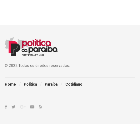
© 2022 Todos os direitos reservados.
Home
Política
Paraíba
Cotidiano