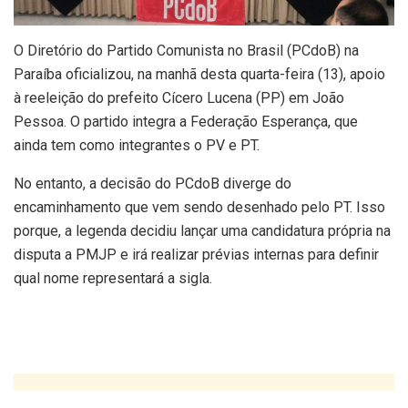
O Diretório do Partido Comunista no Brasil (PCdoB) na
Paraíba oficializou, na manhã desta quarta-feira (13), apoio
à reeleição do prefeito Cícero Lucena (PP) em João
Pessoa. O partido integra a Federação Esperança, que
ainda tem como integrantes o PV e PT.
No entanto, a decisão do PCdoB diverge do
encaminhamento que vem sendo desenhado pelo PT. Isso
porque, a legenda decidiu lançar uma candidatura própria na
disputa a PMJP e irá realizar prévias internas para definir
qual nome representará a sigla.