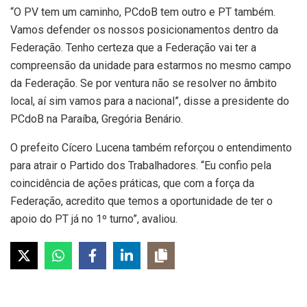
“O PV tem um caminho, PCdoB tem outro e PT também.
Vamos defender os nossos posicionamentos dentro da
Federação. Tenho certeza que a Federação vai ter a
compreensão da unidade para estarmos no mesmo campo
da Federação. Se por ventura não se resolver no âmbito
local, aí sim vamos para a nacional”, disse a presidente do
PCdoB na Paraíba, Gregória Benário.
O prefeito Cícero Lucena também reforçou o entendimento
para atrair o Partido dos Trabalhadores. “Eu confio pela
coincidência de ações práticas, que com a força da
Federação, acredito que temos a oportunidade de ter o
apoio do PT já no 1º turno”, avaliou.