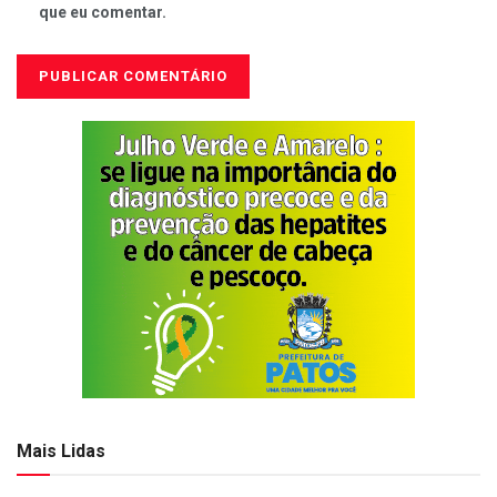
que eu comentar.
Mais Lidas