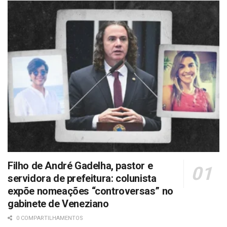
Filho de André Gadelha, pastor e
servidora de prefeitura: colunista
expõe nomeações “controversas” no
gabinete de Veneziano
0 COMPARTILHAMENTOS