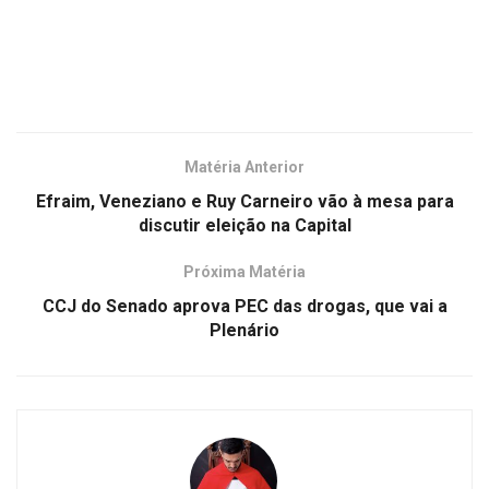
Matéria Anterior
Efraim, Veneziano e Ruy Carneiro vão à mesa para
discutir eleição na Capital
Próxima Matéria
CCJ do Senado aprova PEC das drogas, que vai a
Plenário