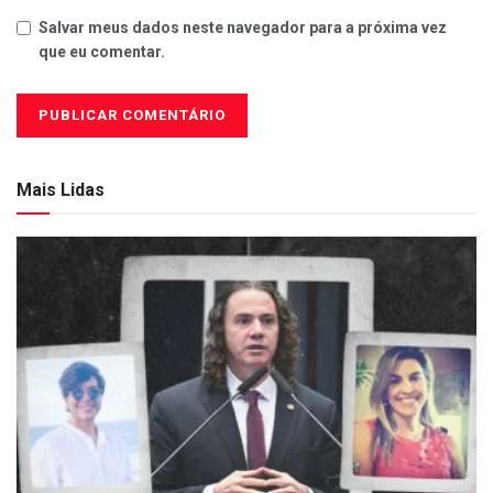
Salvar meus dados neste navegador para a próxima vez
que eu comentar.
Mais Lidas