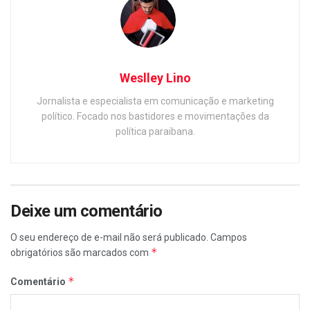
Weslley Lino
Jornalista e especialista em comunicação e marketing
político. Focado nos bastidores e movimentações da
política paraibana.
Deixe um comentário
O seu endereço de e-mail não será publicado.
Campos
*
obrigatórios são marcados com
*
Comentário