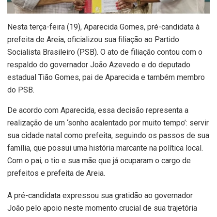
Nesta terça-feira (19), Aparecida Gomes, pré-candidata à
prefeita de Areia, oficializou sua filiação ao Partido
Socialista Brasileiro (PSB). O ato de filiação contou com o
respaldo do governador João Azevedo e do deputado
estadual Tião Gomes, pai de Aparecida e também membro
do PSB.
De acordo com Aparecida, essa decisão representa a
realização de um ‘sonho acalentado por muito tempo’: servir
sua cidade natal como prefeita, seguindo os passos de sua
família, que possui uma história marcante na política local.
Com o pai, o tio e sua mãe que já ocuparam o cargo de
prefeitos e prefeita de Areia.
A pré-candidata expressou sua gratidão ao governador
João pelo apoio neste momento crucial de sua trajetória