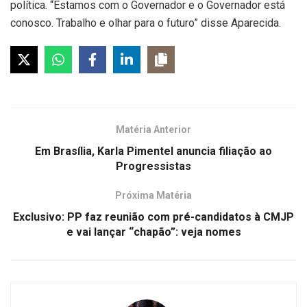
política. “Estamos com o Governador e o Governador está
conosco. Trabalho e olhar para o futuro” disse Aparecida.
Matéria Anterior
Em Brasília, Karla Pimentel anuncia filiação ao
Progressistas
Próxima Matéria
Exclusivo: PP faz reunião com pré-candidatos à CMJP
e vai lançar “chapão”: veja nomes