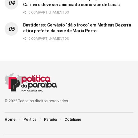
Carneiro deve ser anunciado como vice de Lucas
0 COMPARTILHAMENTOS
Bastidores: Gervásio “dá o troco” em Matheus Bezerra
e tira prefeito da base de Maria Porto
0 COMPARTILHAMENTOS
© 2022 Todos os direitos reservados.
Home
Política
Paraíba
Cotidiano