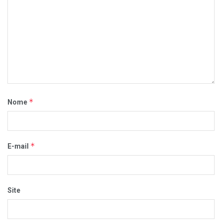
*
Nome
*
E-mail
Site