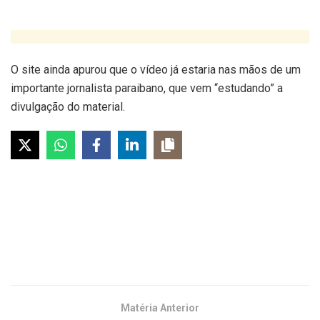
O site ainda apurou que o vídeo já estaria nas mãos de um
importante jornalista paraibano, que vem “estudando” a
divulgação do material.
Matéria Anterior