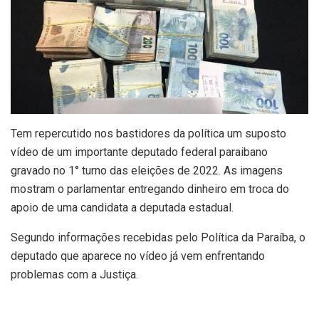
Tem repercutido nos bastidores da política um suposto
vídeo de um importante deputado federal paraibano
gravado no 1° turno das eleições de 2022. As imagens
mostram o parlamentar entregando dinheiro em troca do
apoio de uma candidata a deputada estadual.
Segundo informações recebidas pelo Política da Paraíba, o
deputado que aparece no vídeo já vem enfrentando
problemas com a Justiça.