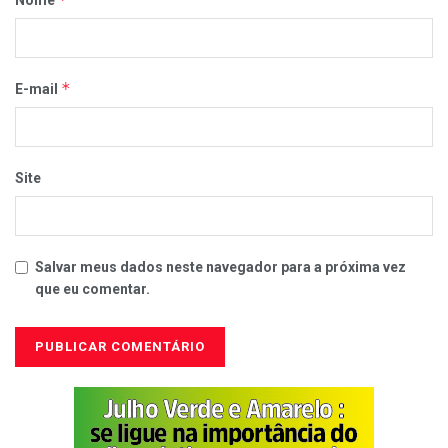
Nome
*
E-mail
Site
Salvar meus dados neste navegador para a próxima vez
que eu comentar.