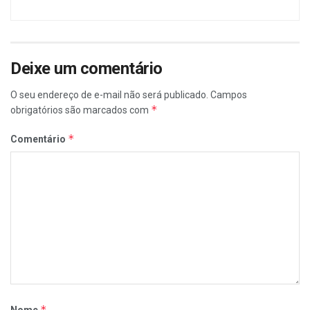
Deixe um comentário
O seu endereço de e-mail não será publicado.
Campos
*
obrigatórios são marcados com
*
Comentário
*