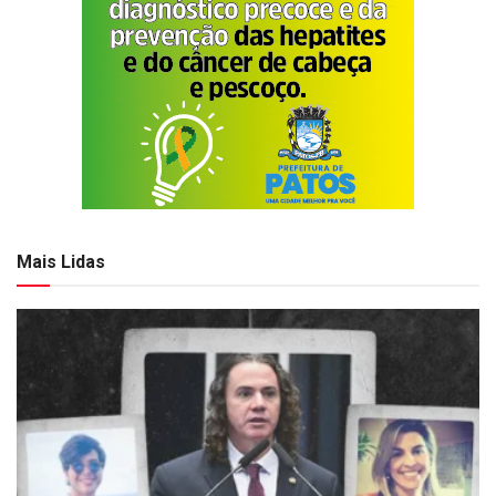
Mais Lidas