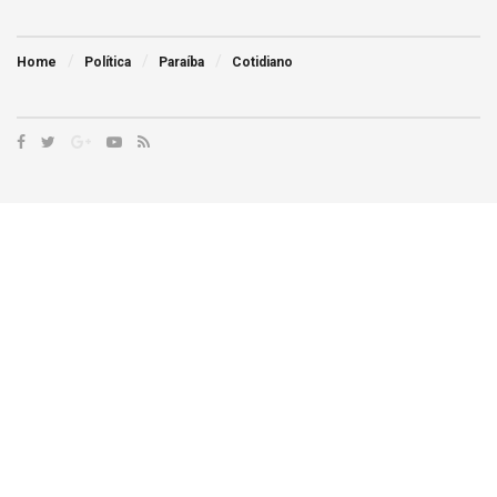
Home
Política
Paraíba
Cotidiano