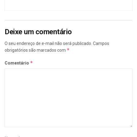
Deixe um comentário
O seu endereço de e-mail não será publicado.
Campos
*
obrigatórios são marcados com
*
Comentário