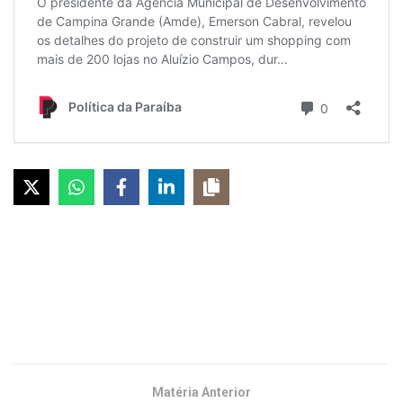
Matéria Anterior