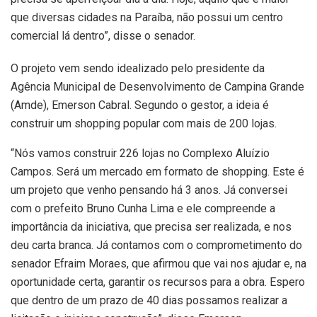
que diversas cidades na Paraíba, não possui um centro
comercial lá dentro”, disse o senador.
O projeto vem sendo idealizado pelo presidente da
Agência Municipal de Desenvolvimento de Campina Grande
(Amde), Emerson Cabral. Segundo o gestor, a ideia é
construir um shopping popular com mais de 200 lojas.
“Nós vamos construir 226 lojas no Complexo Aluízio
Campos. Será um mercado em formato de shopping. Este é
um projeto que venho pensando há 3 anos. Já conversei
com o prefeito Bruno Cunha Lima e ele compreende a
importância da iniciativa, que precisa ser realizada, e nos
deu carta branca. Já contamos com o comprometimento do
senador Efraim Moraes, que afirmou que vai nos ajudar e, na
oportunidade certa, garantir os recursos para a obra. Espero
que dentro de um prazo de 40 dias possamos realizar a