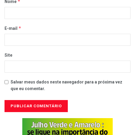
*
Nome
*
E-mail
Site
Salvar meus dados neste navegador para a próxima vez
que eu comentar.