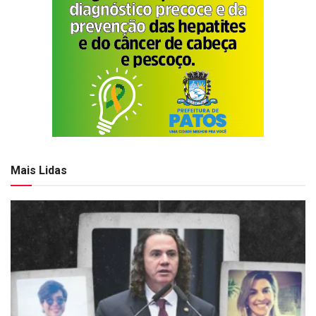
Mais Lidas