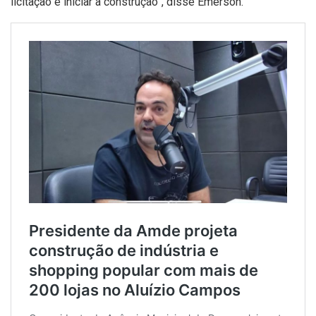
licitação e iniciar a construção”, disse Emerson.