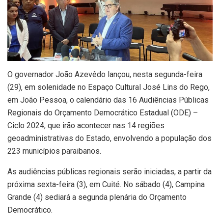
O governador João Azevêdo lançou, nesta segunda-feira
(29), em solenidade no Espaço Cultural José Lins do Rego,
em João Pessoa, o calendário das 16 Audiências Públicas
Regionais do Orçamento Democrático Estadual (ODE) –
Ciclo 2024, que irão acontecer nas 14 regiões
geoadministrativas do Estado, envolvendo a população dos
223 municípios paraibanos.
As audiências públicas regionais serão iniciadas, a partir da
próxima sexta-feira (3), em Cuité. No sábado (4), Campina
Grande (4) sediará a segunda plenária do Orçamento
Democrático.