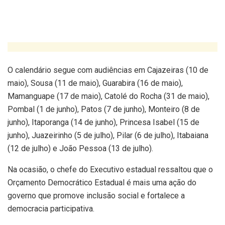
O calendário segue com audiências em Cajazeiras (10 de
maio), Sousa (11 de maio), Guarabira (16 de maio),
Mamanguape (17 de maio), Catolé do Rocha (31 de maio),
Pombal (1 de junho), Patos (7 de junho), Monteiro (8 de
junho), Itaporanga (14 de junho), Princesa Isabel (15 de
junho), Juazeirinho (5 de julho), Pilar (6 de julho), Itabaiana
(12 de julho) e João Pessoa (13 de julho).
Na ocasião, o chefe do Executivo estadual ressaltou que o
Orçamento Democrático Estadual é mais uma ação do
governo que promove inclusão social e fortalece a
democracia participativa.