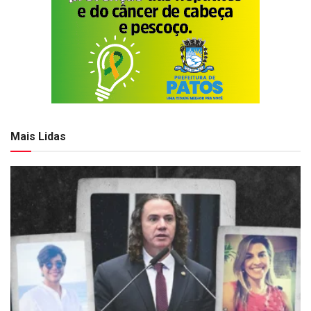
Mais Lidas