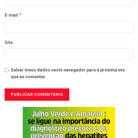
*
E-mail
Site
Salvar meus dados neste navegador para a próxima vez
que eu comentar.