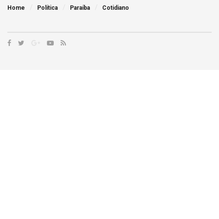
Home
Política
Paraíba
Cotidiano