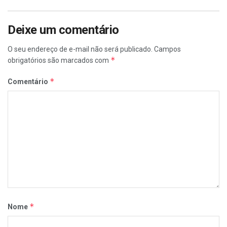
Deixe um comentário
O seu endereço de e-mail não será publicado.
Campos
*
obrigatórios são marcados com
*
Comentário
*
Nome