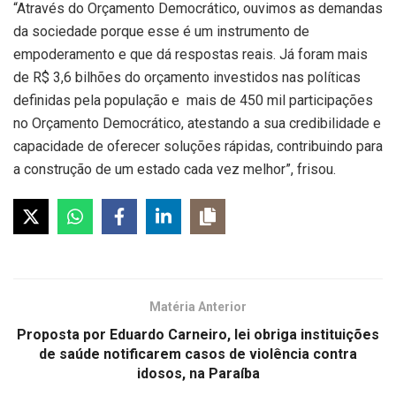
“Através do Orçamento Democrático, ouvimos as demandas
da sociedade porque esse é um instrumento de
empoderamento e que dá respostas reais. Já foram mais
de R$ 3,6 bilhões do orçamento investidos nas políticas
definidas pela população e mais de 450 mil participações
no Orçamento Democrático, atestando a sua credibilidade e
capacidade de oferecer soluções rápidas, contribuindo para
a construção de um estado cada vez melhor”, frisou.
Matéria Anterior
Proposta por Eduardo Carneiro, lei obriga instituições
de saúde notificarem casos de violência contra
idosos, na Paraíba