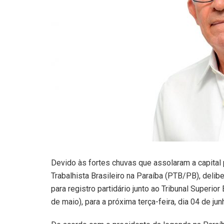
Devido às fortes chuvas que assolaram a capital 
Trabalhista Brasileiro na Paraíba (PTB/PB), deli
para registro partidário junto ao Tribunal Superior
de maio), para a próxima terça-feira, dia 04 de jun