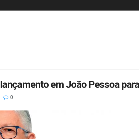
lançamento em João Pessoa para 
0