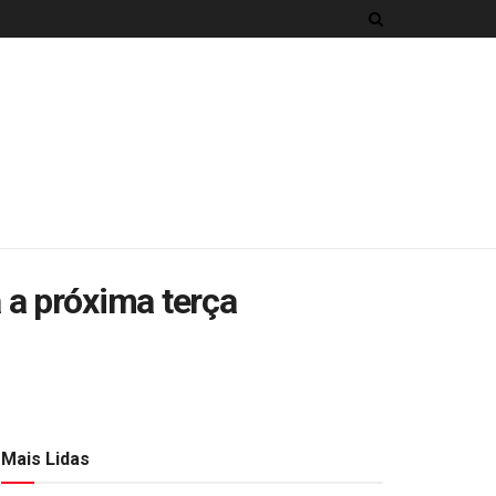
a próxima terça
Mais Lidas