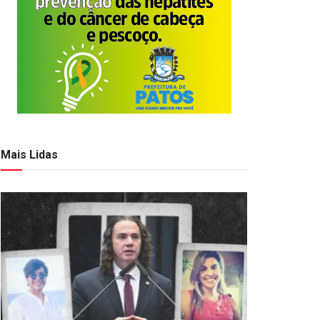
Mais Lidas