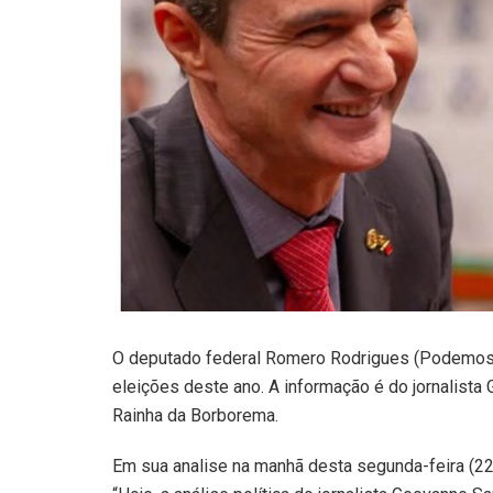
O deputado federal Romero Rodrigues (Podemos) 
eleições deste ano. A informação é do jornalist
Rainha da Borborema.
Em sua analise na manhã desta segunda-feira (2