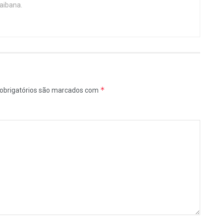
aibana.
*
obrigatórios são marcados com