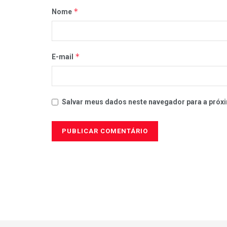
*
Nome
*
E-mail
Salvar meus dados neste navegador para a próxi