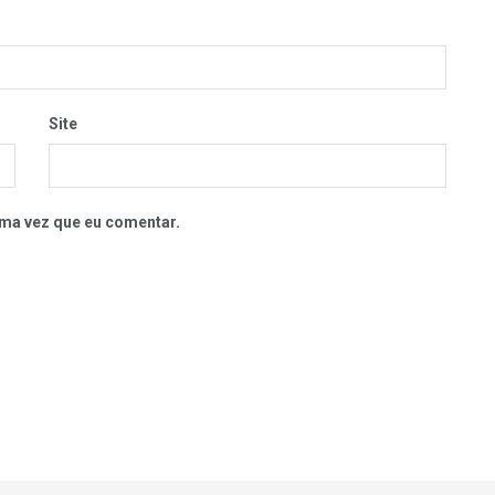
Site
ma vez que eu comentar.