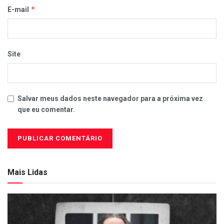
*
E-mail
Site
Salvar meus dados neste navegador para a próxima vez
que eu comentar.
Mais Lidas