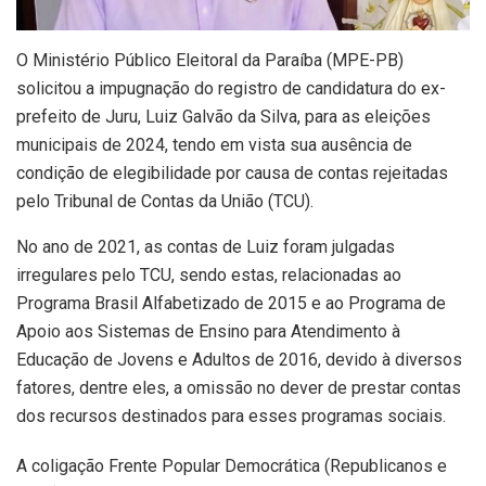
O Ministério Público Eleitoral da Paraíba (MPE-PB)
solicitou a impugnação do registro de candidatura do ex-
prefeito de Juru, Luiz Galvão da Silva, para as eleições
municipais de 2024, tendo em vista sua ausência de
condição de elegibilidade por causa de contas rejeitadas
pelo Tribunal de Contas da União (TCU).
No ano de 2021, as contas de Luiz foram julgadas
irregulares pelo TCU, sendo estas, relacionadas ao
Programa Brasil Alfabetizado de 2015 e ao Programa de
Apoio aos Sistemas de Ensino para Atendimento à
Educação de Jovens e Adultos de 2016, devido à diversos
fatores, dentre eles, a omissão no dever de prestar contas
dos recursos destinados para esses programas sociais.
A coligação Frente Popular Democrática (Republicanos e