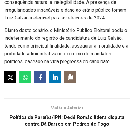
consequência natural a inelegibilidade. A presença de
irregularidades insanáveis e dano ao erário público tornam
Luiz Galvão inelegível para as eleições de 2024.
Diante deste cenário, o Ministério Público Eleitoral pediu o
indeferimento do registro de candidatura de Luiz Galvão,
tendo como principal finalidade, assegurar a moralidade e a
probidade administrativa no exercício de mandatos
políticos, baseado na vida pregressa do candidato.
Matéria Anterior
Política da Paraíba/IPN: Dedé Romão lidera disputa
contra Bá Barros em Pedras de Fogo