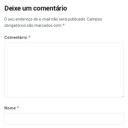
Deixe um comentário
O seu endereço de e-mail não será publicado.
Campos
*
obrigatórios são marcados com
*
Comentário
*
Nome