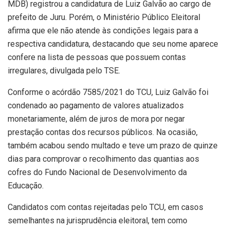
MDB) registrou a candidatura de Luiz Galvão ao cargo de
prefeito de Juru. Porém, o Ministério Público Eleitoral
afirma que ele não atende às condições legais para a
respectiva candidatura, destacando que seu nome aparece
confere na lista de pessoas que possuem contas
irregulares, divulgada pelo TSE.
Conforme o acórdão 7585/2021 do TCU, Luiz Galvão foi
condenado ao pagamento de valores atualizados
monetariamente, além de juros de mora por negar
prestação contas dos recursos públicos. Na ocasião,
também acabou sendo multado e teve um prazo de quinze
dias para comprovar o recolhimento das quantias aos
cofres do Fundo Nacional de Desenvolvimento da
Educação.
Candidatos com contas rejeitadas pelo TCU, em casos
semelhantes na jurisprudência eleitoral, tem como