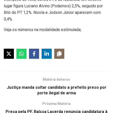
lugar figura Luciano Alvino (Podemos) 2,5%, seguido por
Biló do PT 1,2%. Nicola e Jodson Júnior aparecem com
0,4%.
Veja os números na modalidade estimulada;
Matéria Anterior
Justiça manda soltar candidato a prefeito preso por
porte ilegal de arma
Próxima Matéria
Presa pela PF, Raíssa Lacerda renuncia candidatura à