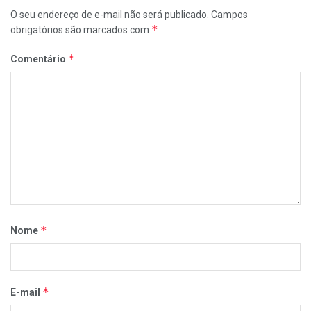
O seu endereço de e-mail não será publicado.
Campos
*
obrigatórios são marcados com
*
Comentário
*
Nome
*
E-mail