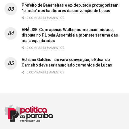
Prefeito de Bananeiras e ex-deputado protagonizam
“climão” nos bastidores da convenção de Lucas
0 COMPARTILHAMENTOS
ANÁLISE: Com apenas Walber como unanimidade,
disputa no PL pela Assembleia promete ser uma das
mais equilibradas
0 COMPARTILHAMENTOS
Adriano Galdino não vai à convenção, e Eduardo
Carneiro deve ser anunciado como vice de Lucas
0 COMPARTILHAMENTOS