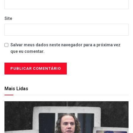
Site
Salvar meus dados neste navegador para a próxima vez
que eu comentar.
Mais Lidas