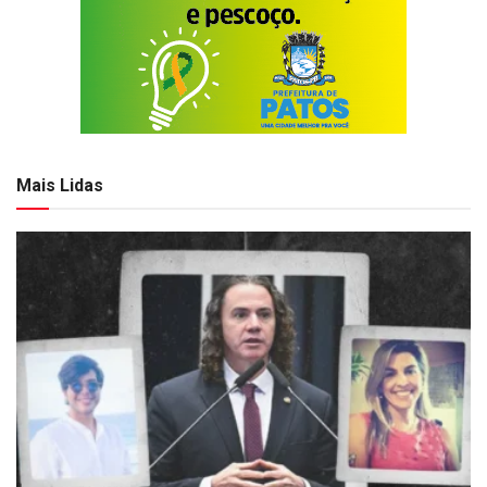
Mais Lidas