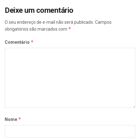
Deixe um comentário
O seu endereço de e-mail não será publicado.
Campos
*
obrigatórios são marcados com
*
Comentário
*
Nome