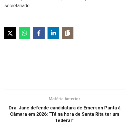
secretariado.
Matéria Anterior
Dra. Jane defende candidatura de Emerson Panta à
Câmara em 2026: “Tá na hora de Santa Rita ter um
federal”