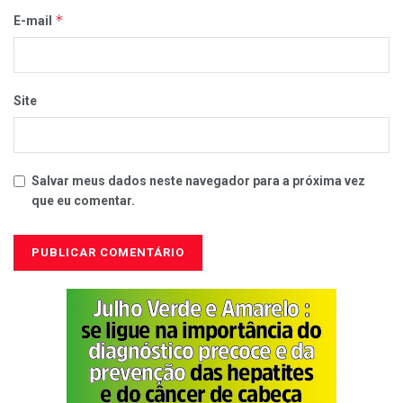
*
E-mail
Site
Salvar meus dados neste navegador para a próxima vez
que eu comentar.