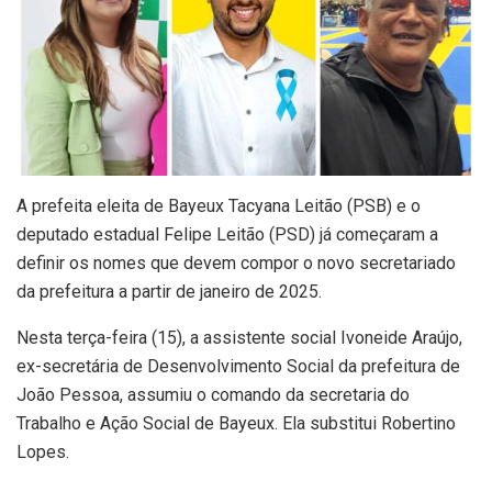
A prefeita eleita de Bayeux Tacyana Leitão (PSB) e o
deputado estadual Felipe Leitão (PSD) já começaram a
definir os nomes que devem compor o novo secretariado
da prefeitura a partir de janeiro de 2025.
Nesta terça-feira (15), a assistente social Ivoneide Araújo,
ex-secretária de Desenvolvimento Social da prefeitura de
João Pessoa, assumiu o comando da secretaria do
Trabalho e Ação Social de Bayeux. Ela substitui Robertino
Lopes.