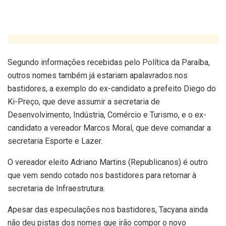
Segundo informações recebidas pelo Política da Paraíba,
outros nomes também já estariam apalavrados nos
bastidores, a exemplo do ex-candidato a prefeito Diego do
Ki-Preço, que deve assumir a secretaria de
Desenvolvimento, Indústria, Comércio e Turismo, e o ex-
candidato a vereador Marcos Moral, que deve comandar a
secretaria Esporte e Lazer.
O vereador eleito Adriano Martins (Republicanos) é outro
que vem sendo cotado nos bastidores para retornar à
secretaria de Infraestrutura.
Apesar das especulações nos bastidores, Tacyana ainda
não deu pistas dos nomes que irão compor o novo