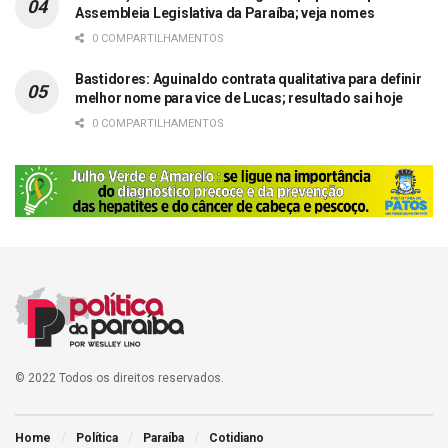
Assembleia Legislativa da Paraíba; veja nomes
0 COMPARTILHAMENTOS
Bastidores: Aguinaldo contrata qualitativa para definir
melhor nome para vice de Lucas; resultado sai hoje
0 COMPARTILHAMENTOS
© 2022 Todos os direitos reservados.
Home
Política
Paraíba
Cotidiano