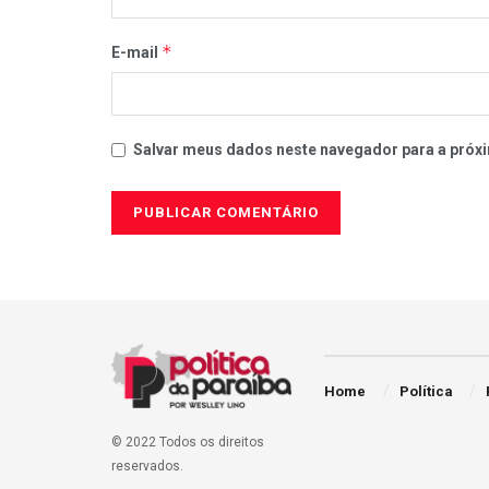
*
E-mail
Salvar meus dados neste navegador para a próxi
Home
Política
© 2022 Todos os direitos
reservados.