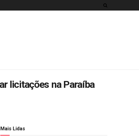
r licitações na Paraíba
Mais Lidas