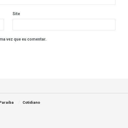
Site
ma vez que eu comentar.
Paraíba
Cotidiano