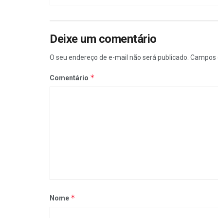
Deixe um comentário
O seu endereço de e-mail não será publicado.
Campos 
*
Comentário
*
Nome