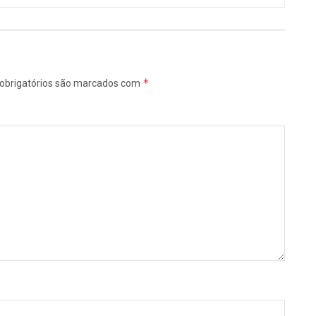
*
obrigatórios são marcados com