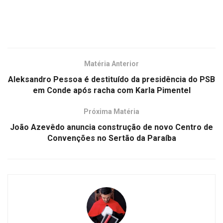
Matéria Anterior
Aleksandro Pessoa é destituído da presidência do PSB
em Conde após racha com Karla Pimentel
Próxima Matéria
João Azevêdo anuncia construção de novo Centro de
Convenções no Sertão da Paraíba