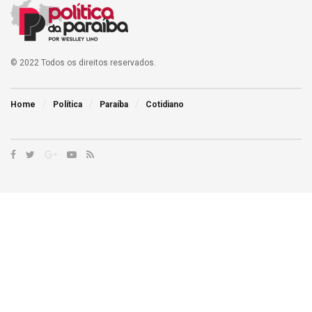
© 2022 Todos os direitos reservados.
Home
Política
Paraíba
Cotidiano