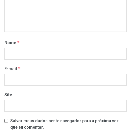
*
Nome
*
E-mail
Site
Salvar meus dados neste navegador para a próxima vez
que eu comentar.