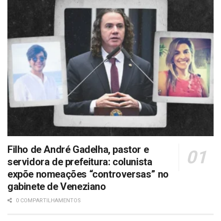
Filho de André Gadelha, pastor e
servidora de prefeitura: colunista
expõe nomeações “controversas” no
gabinete de Veneziano
0 COMPARTILHAMENTOS