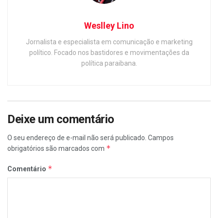
Weslley Lino
Jornalista e especialista em comunicação e marketing
político. Focado nos bastidores e movimentações da
política paraibana.
Deixe um comentário
O seu endereço de e-mail não será publicado.
Campos
*
obrigatórios são marcados com
*
Comentário