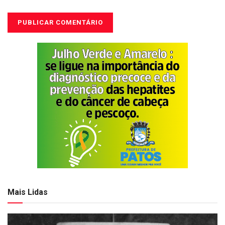
Mais Lidas