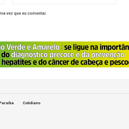
ma vez que eu comentar.
Paraíba
Cotidiano