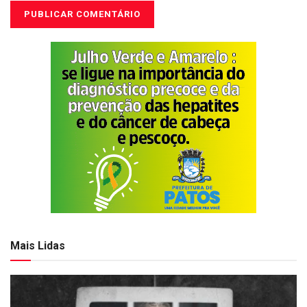
Mais Lidas