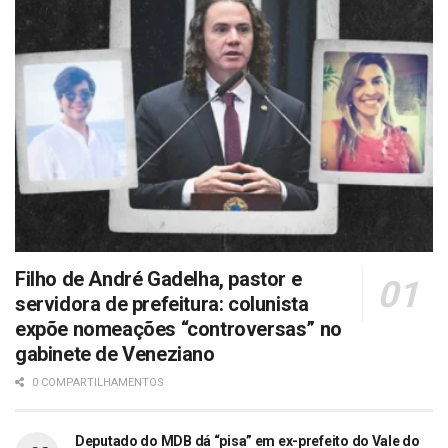
Filho de André Gadelha, pastor e
servidora de prefeitura: colunista
expõe nomeações “controversas” no
gabinete de Veneziano
0 COMPARTILHAMENTOS
Deputado do MDB dá “pisa” em ex-prefeito do Vale do