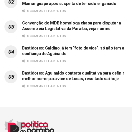
Mamanguape após suspeita de ter sido enganado
0 COMPARTILHAMENTOS
Convenção do MDB homologa chapa para disputar a
Assembleia Legislativa da Paraíba; veja nomes
0 COMPARTILHAMENTOS
Bastidores: Galdino já tem “foto de vice”, só não tem a
confiança de Aguinaldo
0 COMPARTILHAMENTOS
Bastidores: Aguinaldo contrata qualitativa para definir
melhor nome para vice de Lucas; resultado sai hoje
0 COMPARTILHAMENTOS