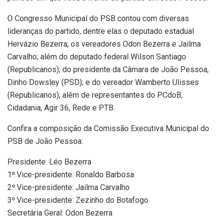
O Congresso Municipal do PSB contou com diversas
lideranças do partido, dentre elas o deputado estadual
Hervázio Bezerra; os vereadores Odon Bezerra e Jailma
Carvalho; além do deputado federal Wilson Santiago
(Republicanos); do presidente da Câmara de João Pessoa,
Dinho Dowsley (PSD); e do vereador Wamberto Ulisses
(Republicanos); além de representantes do PCdoB,
Cidadania, Agir 36, Rede e PTB.
Confira a composição da Comissão Executiva Municipal do
PSB de João Pessoa:
Presidente: Léo Bezerra
1º.Vice-presidente: Ronaldo Barbosa
2º.Vice-presidente: Jailma Carvalho
3º.Vice-presidente: Zezinho do Botafogo
Secretária Geral: Odon Bezerra