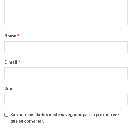
*
Nome
*
E-mail
Site
Salvar meus dados neste navegador para a próxima vez
que eu comentar.