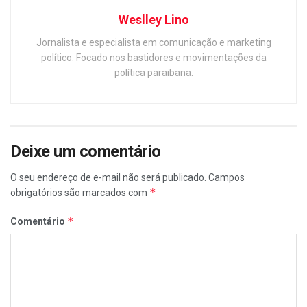
Weslley Lino
Jornalista e especialista em comunicação e marketing
político. Focado nos bastidores e movimentações da
política paraibana.
Deixe um comentário
O seu endereço de e-mail não será publicado.
Campos
*
obrigatórios são marcados com
*
Comentário