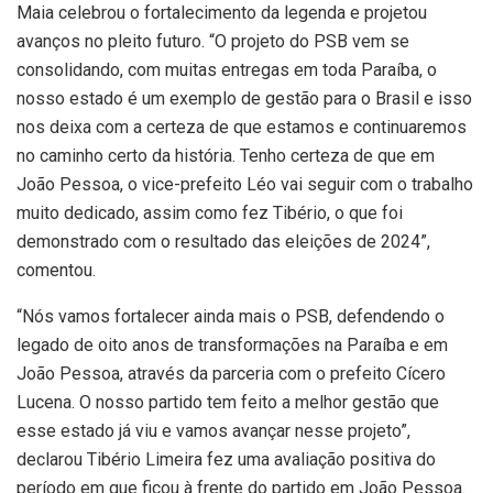
Maia celebrou o fortalecimento da legenda e projetou
avanços no pleito futuro. “O projeto do PSB vem se
consolidando, com muitas entregas em toda Paraíba, o
nosso estado é um exemplo de gestão para o Brasil e isso
nos deixa com a certeza de que estamos e continuaremos
no caminho certo da história. Tenho certeza de que em
João Pessoa, o vice-prefeito Léo vai seguir com o trabalho
muito dedicado, assim como fez Tibério, o que foi
demonstrado com o resultado das eleições de 2024”,
comentou.
“Nós vamos fortalecer ainda mais o PSB, defendendo o
legado de oito anos de transformações na Paraíba e em
João Pessoa, através da parceria com o prefeito Cícero
Lucena. O nosso partido tem feito a melhor gestão que
esse estado já viu e vamos avançar nesse projeto”,
declarou Tibério Limeira fez uma avaliação positiva do
período em que ficou à frente do partido em João Pessoa.