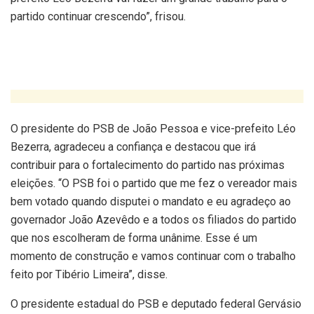
partido continuar crescendo”, frisou.
O presidente do PSB de João Pessoa e vice-prefeito Léo
Bezerra, agradeceu a confiança e destacou que irá
contribuir para o fortalecimento do partido nas próximas
eleições. “O PSB foi o partido que me fez o vereador mais
bem votado quando disputei o mandato e eu agradeço ao
governador João Azevêdo e a todos os filiados do partido
que nos escolheram de forma unânime. Esse é um
momento de construção e vamos continuar com o trabalho
feito por Tibério Limeira”, disse.
O presidente estadual do PSB e deputado federal Gervásio