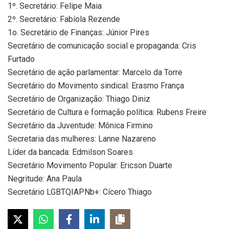
1º. Secretário: Felipe Maia
2º. Secretário: Fabíola Rezende
1o. Secretário de Finanças: Júnior Pires
Secretário de comunicação social e propaganda: Cris
Furtado
Secretário de ação parlamentar: Marcelo da Torre
Secretário do Movimento sindical: Erasmo França
Secretário de Organização: Thiago Diniz
Secretário de Cultura e formação política: Rubens Freire
Secretário da Juventude: Mônica Firmino
Secretaria das mulheres: Lanne Nazareno
Líder da bancada: Edmilson Soares
Secretário Movimento Popular: Ericson Duarte
Negritude: Ana Paula
Secretário LGBTQIAPNb+: Cícero Thiago