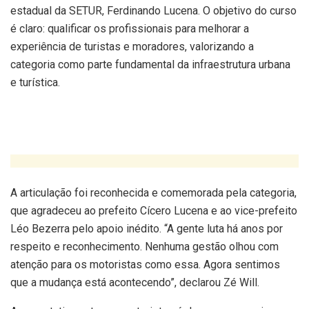
estadual da SETUR, Ferdinando Lucena. O objetivo do curso
é claro: qualificar os profissionais para melhorar a
experiência de turistas e moradores, valorizando a
categoria como parte fundamental da infraestrutura urbana
e turística.
A articulação foi reconhecida e comemorada pela categoria,
que agradeceu ao prefeito Cícero Lucena e ao vice-prefeito
Léo Bezerra pelo apoio inédito. “A gente luta há anos por
respeito e reconhecimento. Nenhuma gestão olhou com
atenção para os motoristas como essa. Agora sentimos
que a mudança está acontecendo”, declarou Zé Will.