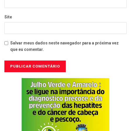
Site
Salvar meus dados neste navegador para a próxima vez
que eu comentar.