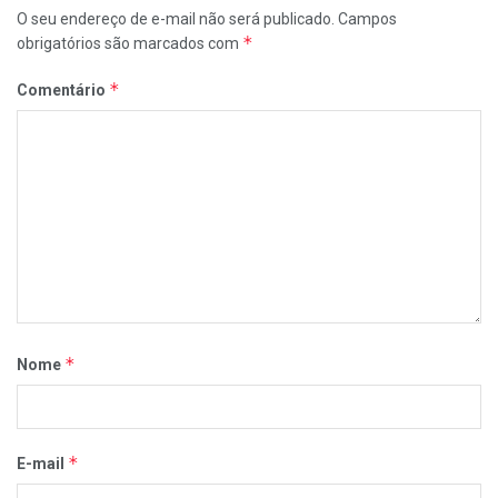
O seu endereço de e-mail não será publicado.
Campos
*
obrigatórios são marcados com
*
Comentário
*
Nome
*
E-mail