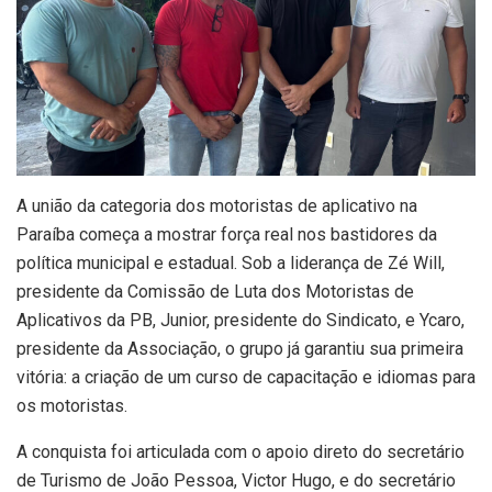
A união da categoria dos motoristas de aplicativo na
Paraíba começa a mostrar força real nos bastidores da
política municipal e estadual. Sob a liderança de Zé Will,
presidente da Comissão de Luta dos Motoristas de
Aplicativos da PB, Junior, presidente do Sindicato, e Ycaro,
presidente da Associação, o grupo já garantiu sua primeira
vitória: a criação de um curso de capacitação e idiomas para
os motoristas.
A conquista foi articulada com o apoio direto do secretário
de Turismo de João Pessoa, Victor Hugo, e do secretário