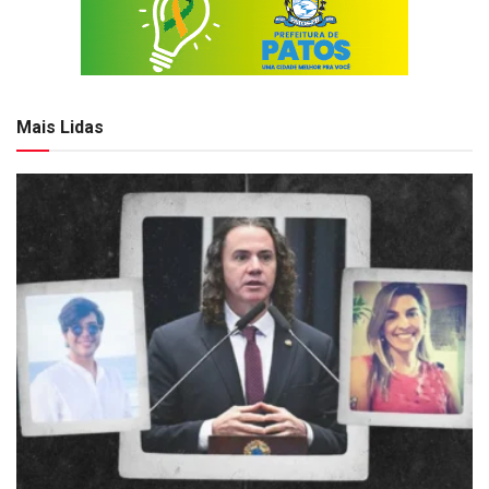
Mais Lidas