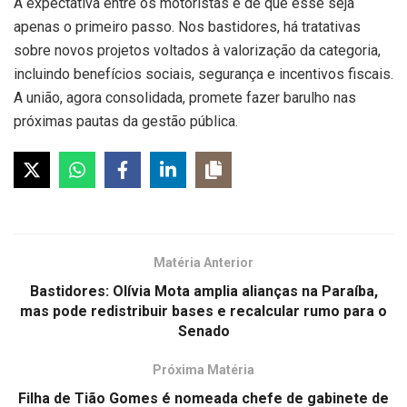
A expectativa entre os motoristas é de que esse seja
apenas o primeiro passo. Nos bastidores, há tratativas
sobre novos projetos voltados à valorização da categoria,
incluindo benefícios sociais, segurança e incentivos fiscais.
A união, agora consolidada, promete fazer barulho nas
próximas pautas da gestão pública.
Matéria Anterior
Bastidores: Olívia Mota amplia alianças na Paraíba,
mas pode redistribuir bases e recalcular rumo para o
Senado
Próxima Matéria
Filha de Tião Gomes é nomeada chefe de gabinete de