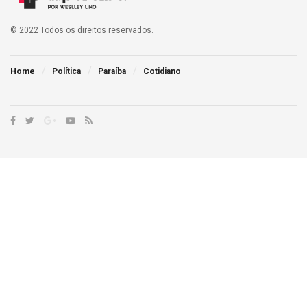
© 2022 Todos os direitos reservados.
Home
Política
Paraíba
Cotidiano