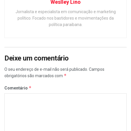
Weslley Lino
Jornalista e especialista em comunicação e marketing
político. Focado nos bastidores e movimentações da
política paraibana.
Deixe um comentário
O seu endereço de e-mail não será publicado.
Campos
*
obrigatórios são marcados com
*
Comentário