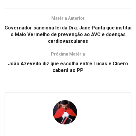
Matéria Anterior
Governador sanciona lei da Dra. Jane Panta que institui
o Maio Vermelho de prevenção ao AVC e doenças
cardiovasculares
Próxima Matéria
João Azevêdo diz que escolha entre Lucas e Cícero
caberá ao PP