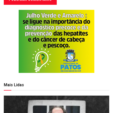
Mais Lidas