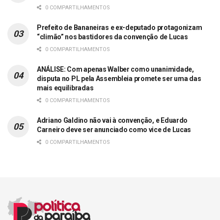
0 COMPARTILHAMENTOS
Prefeito de Bananeiras e ex-deputado protagonizam
“climão” nos bastidores da convenção de Lucas
0 COMPARTILHAMENTOS
ANÁLISE: Com apenas Walber como unanimidade,
disputa no PL pela Assembleia promete ser uma das
mais equilibradas
0 COMPARTILHAMENTOS
Adriano Galdino não vai à convenção, e Eduardo
Carneiro deve ser anunciado como vice de Lucas
0 COMPARTILHAMENTOS