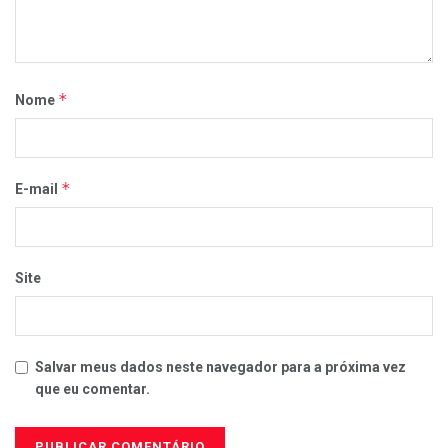
*
Nome
*
E-mail
Site
Salvar meus dados neste navegador para a próxima vez
que eu comentar.