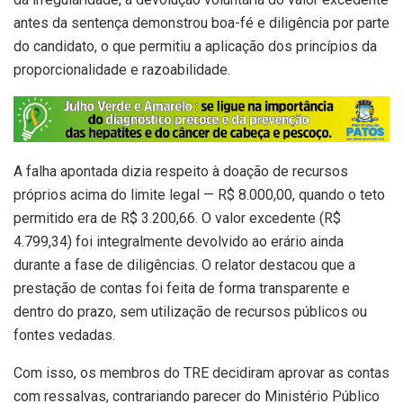
antes da sentença demonstrou boa-fé e diligência por parte
do candidato, o que permitiu a aplicação dos princípios da
proporcionalidade e razoabilidade.
A falha apontada dizia respeito à doação de recursos
próprios acima do limite legal — R$ 8.000,00, quando o teto
permitido era de R$ 3.200,66. O valor excedente (R$
4.799,34) foi integralmente devolvido ao erário ainda
durante a fase de diligências. O relator destacou que a
prestação de contas foi feita de forma transparente e
dentro do prazo, sem utilização de recursos públicos ou
fontes vedadas.
Com isso, os membros do TRE decidiram aprovar as contas
com ressalvas, contrariando parecer do Ministério Público