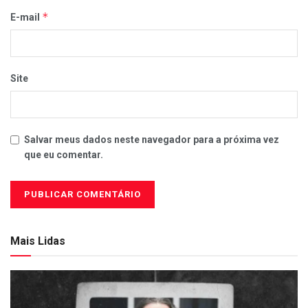
*
E-mail
Site
Salvar meus dados neste navegador para a próxima vez
que eu comentar.
Mais Lidas