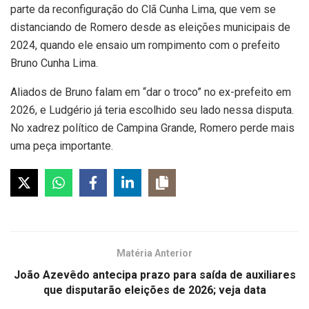
parte da reconfiguração do Clã Cunha Lima, que vem se
distanciando de Romero desde as eleições municipais de
2024, quando ele ensaio um rompimento com o prefeito
Bruno Cunha Lima.
Aliados de Bruno falam em “dar o troco” no ex-prefeito em
2026, e Ludgério já teria escolhido seu lado nessa disputa.
No xadrez político de Campina Grande, Romero perde mais
uma peça importante.
Matéria Anterior
João Azevêdo antecipa prazo para saída de auxiliares
que disputarão eleições de 2026; veja data