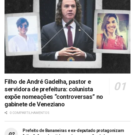
Filho de André Gadelha, pastor e
servidora de prefeitura: colunista
expõe nomeações “controversas” no
gabinete de Veneziano
0 COMPARTILHAMENTOS
Prefeito de Bananeiras e ex-deputado protagonizam