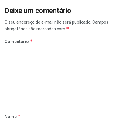
Deixe um comentário
O seu endereço de e-mail não será publicado.
Campos
*
obrigatórios são marcados com
*
Comentário
*
Nome