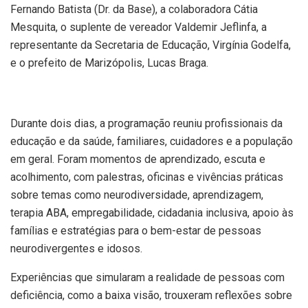
Fernando Batista (Dr. da Base), a colaboradora Cátia
Mesquita, o suplente de vereador Valdemir Jeflinfa, a
representante da Secretaria de Educação, Virgínia Godelfa,
e o prefeito de Marizópolis, Lucas Braga.
Durante dois dias, a programação reuniu profissionais da
educação e da saúde, familiares, cuidadores e a população
em geral. Foram momentos de aprendizado, escuta e
acolhimento, com palestras, oficinas e vivências práticas
sobre temas como neurodiversidade, aprendizagem,
terapia ABA, empregabilidade, cidadania inclusiva, apoio às
famílias e estratégias para o bem-estar de pessoas
neurodivergentes e idosos.
Experiências que simularam a realidade de pessoas com
deficiência, como a baixa visão, trouxeram reflexões sobre