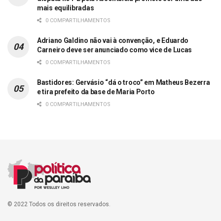
mais equilibradas
0 COMPARTILHAMENTOS
Adriano Galdino não vai à convenção, e Eduardo
Carneiro deve ser anunciado como vice de Lucas
0 COMPARTILHAMENTOS
Bastidores: Gervásio “dá o troco” em Matheus Bezerra
e tira prefeito da base de Maria Porto
0 COMPARTILHAMENTOS
© 2022 Todos os direitos reservados.