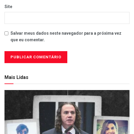
Site
Salvar meus dados neste navegador para a próxima vez
que eu comentar.
Mais Lidas