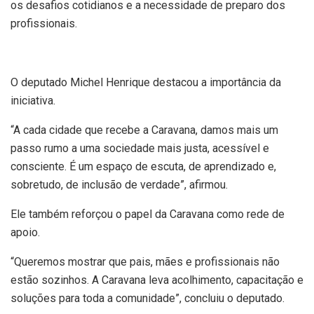
os desafios cotidianos e a necessidade de preparo dos
profissionais.
O deputado Michel Henrique destacou a importância da
iniciativa.
“A cada cidade que recebe a Caravana, damos mais um
passo rumo a uma sociedade mais justa, acessível e
consciente. É um espaço de escuta, de aprendizado e,
sobretudo, de inclusão de verdade”, afirmou.
Ele também reforçou o papel da Caravana como rede de
apoio.
“Queremos mostrar que pais, mães e profissionais não
estão sozinhos. A Caravana leva acolhimento, capacitação e
soluções para toda a comunidade”, concluiu o deputado.