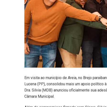
Em visita ao município de Areia, no Brejo paraiba
Lucena (PP), consolidou mais um apoio político à
Dra. Silvia (MDB) anunciou oficialmente sua ade
Câmara Municipal.