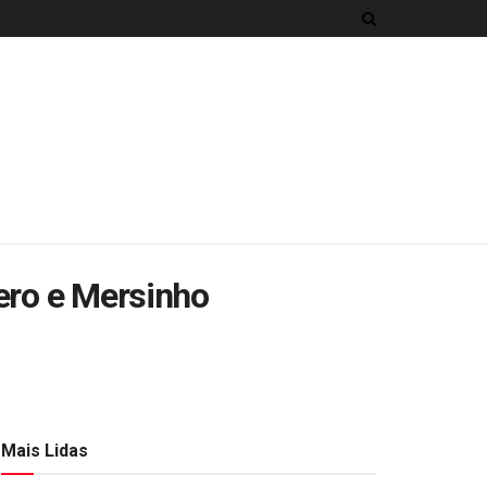
cero e Mersinho
Mais Lidas