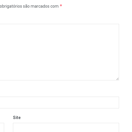
*
obrigatórios são marcados com
Site