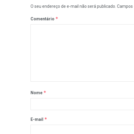
O seu endereço de e-mail não será publicado.
Campos 
*
Comentário
*
Nome
*
E-mail