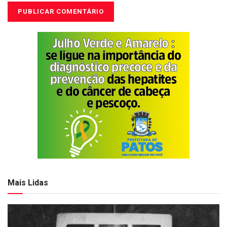
Mais Lidas