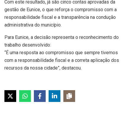
Com este resultado, já são cinco contas aprovadas da
gestão de Eunice, o que reforça o compromisso com a
responsabilidade fiscal e a transparência na condução
administrativa do município.
Para Eunice, a decisão representa o reconhecimento do
trabalho desenvolvido:
“É uma resposta ao compromisso que sempre tivemos
com a responsabilidade fiscal e a correta aplicação dos
recursos da nossa cidade”, destacou.