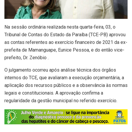
Na sessão ordinária realizada nesta quarta-feira, 03, o
Tribunal de Contas do Estado da Paraíba (TCE-PB) aprovou
as contas referentes ao exercício financeiro de 2021 da ex-
prefeita de Mamanguape, Eunice Pessoa, e do então vice-
prefeito, Dr. Zenóbio .
O julgamento ocorreu após análise técnica dos órgãos
internos do TCE, que avaliaram a execução orçamentária, a
aplicação dos recursos públicos e a observância às normas
legais e constitucionais. A aprovação confirma a
regularidade da gestão municipal no referido exercício.