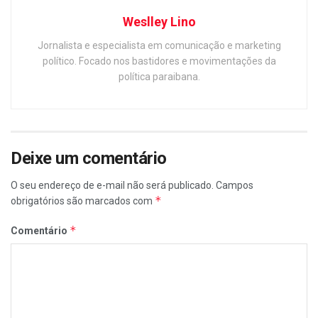
Weslley Lino
Jornalista e especialista em comunicação e marketing
político. Focado nos bastidores e movimentações da
política paraibana.
Deixe um comentário
O seu endereço de e-mail não será publicado.
Campos
*
obrigatórios são marcados com
*
Comentário