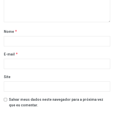
*
Nome
*
E-mail
Site
Salvar meus dados neste navegador para a próxima vez
que eu comentar.