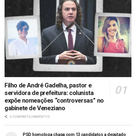
Filho de André Gadelha, pastor e
servidora de prefeitura: colunista
expõe nomeações “controversas” no
gabinete de Veneziano
0 COMPARTILHAMENTOS
PSD homologa chapa com 13 candidatos a deputado