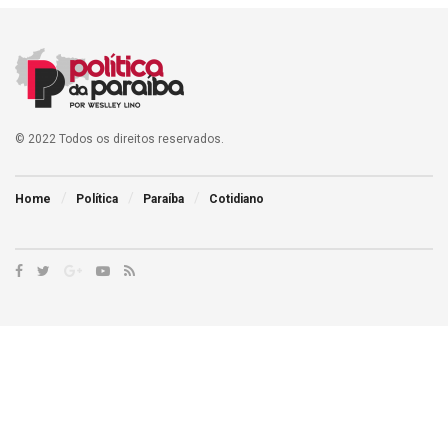
© 2022 Todos os direitos reservados.
Home
Política
Paraíba
Cotidiano