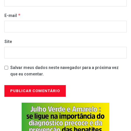
*
E-mail
Site
Salvar meus dados neste navegador para a próxima vez
que eu comentar.