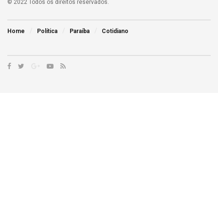
© 2022 Todos os direitos reservados.
Home
Política
Paraíba
Cotidiano