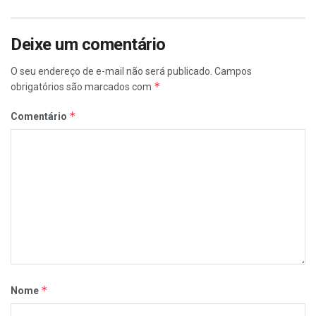
Deixe um comentário
O seu endereço de e-mail não será publicado.
Campos
*
obrigatórios são marcados com
*
Comentário
*
Nome