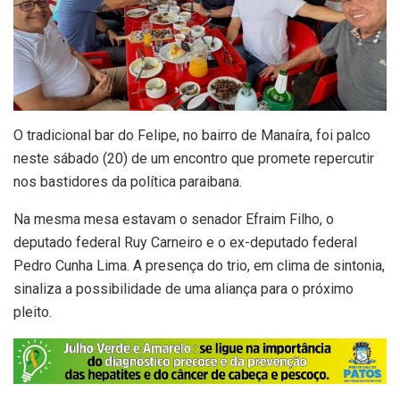
O tradicional bar do Felipe, no bairro de Manaíra, foi palco
neste sábado (20) de um encontro que promete repercutir
nos bastidores da política paraibana.
Na mesma mesa estavam o senador Efraim Filho, o
deputado federal Ruy Carneiro e o ex-deputado federal
Pedro Cunha Lima. A presença do trio, em clima de sintonia,
sinaliza a possibilidade de uma aliança para o próximo
pleito.