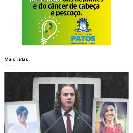
Mais Lidas